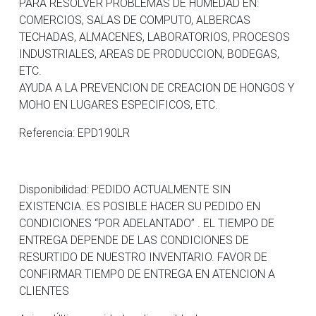
PARA RESOLVER PROBLEMAS DE HUMEDAD EN:
COMERCIOS, SALAS DE COMPUTO, ALBERCAS
TECHADAS, ALMACENES, LABORATORIOS, PROCESOS
INDUSTRIALES, AREAS DE PRODUCCION, BODEGAS,
ETC.
AYUDA A LA PREVENCION DE CREACION DE HONGOS Y
MOHO EN LUGARES ESPECIFICOS, ETC.
Referencia: EPD190LR
Disponibilidad: PEDIDO ACTUALMENTE SIN
EXISTENCIA. ES POSIBLE HACER SU PEDIDO EN
CONDICIONES “POR ADELANTADO” . EL TIEMPO DE
ENTREGA DEPENDE DE LAS CONDICIONES DE
RESURTIDO DE NUESTRO INVENTARIO. FAVOR DE
CONFIRMAR TIEMPO DE ENTREGA EN ATENCION A
CLIENTES