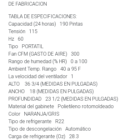
DE FABRICACION
TABLA DE ESPECIFICACIONES:
Capacidad (24 horas) 190 Pintas
Tensión 115
Hz 60
Tipo PORTATIL
Fan CFM (GASTO DE AIRE) 300
Rango de humedad (% HR) 0 a 100
Ambient Temp. Rango 40 a 95 F
La velocidad del ventilador 1
ALTO 36 3/4 (MEDIDAS EN PULGADAS)
ANCHO 18 (MEDIDAS EN PULGADAS)
PROFUNDIDAD 23 1/2 (MEDIDAS EN PULGADAS)
Material del gabinete Polietileno rotomoldeado
Color NARANJA/GRIS
Tipo de refrigerante R22
Tipo de descongelación Automático
Carga de refrigerante (Oz) 28.3