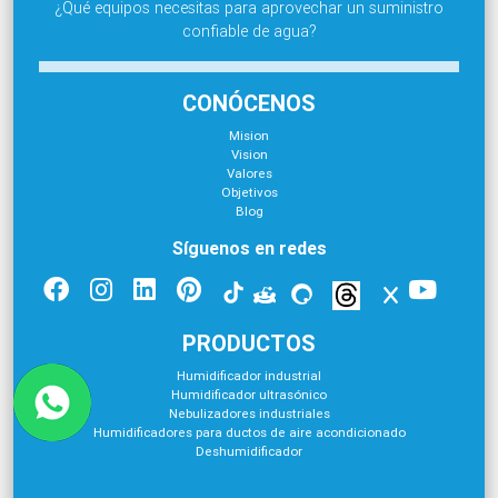
¿Qué equipos necesitas para aprovechar un suministro
confiable de agua?
CONÓCENOS
Mision
Vision
Valores
Objetivos
Blog
Síguenos en redes
PRODUCTOS
Humidificador industrial
Humidificador ultrasónico
Nebulizadores industriales
Humidificadores para ductos de aire acondicionado
Deshumidificador