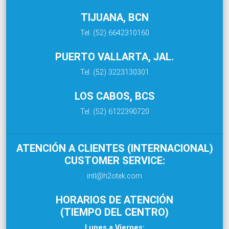
TIJUANA, BCN
Tel. (52) 6642310160
PUERTO VALLARTA, JAL.
Tel. (52) 3223130301
LOS CABOS, BCS
Tel. (52) 6122390720
ATENCIÓN A CLIENTES (INTERNACIONAL)
CUSTOMER SERVICE:
intl@h2otek.com
HORARIOS DE ATENCIÓN
(TIEMPO DEL CENTRO)
Lunes a Viernes: