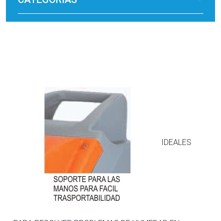
IDEALES