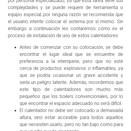
por personal especializado, ya que esta tarea tiene sus
complejidades y se puede requerir de herramienta o
equipo especial; por ninguna razón se recomienda que
el usuario intente colocar el sistema por sí mismo. Sin
embargo a continuación les contaremos cómo es el
proceso de instalación de uno de estos calentadores:
Antes de comenzar con su colocación, se debe
encontrar el lugar ideal que se encuentre de
preferencia a la intemperie, pero que no esté
cerca de productos explosivos o inflamables, ya
que se podría ocasionar un grave accidente y
sería un peligro latente. Además, recordemos que
este tipo de calentadores son mucho más
pequeños que los boilers convencionales, por lo
que encontrar el espacio adecuado no será difícil.
El calentador no debe ser colocado a demasiada
altura, sino estar accesible para todos aquellos
que necesiten usarlo, pero no tan bajo como para