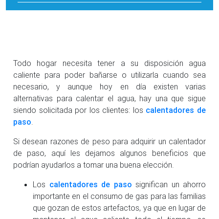
Todo hogar necesita tener a su disposición agua
caliente para poder bañarse o utilizarla cuando sea
necesario, y aunque hoy en día existen varias
alternativas para calentar el agua, hay una que sigue
siendo solicitada por los clientes: los
calentadores de
paso
.
Si desean razones de peso para adquirir un calentador
de paso, aquí les dejamos algunos beneficios que
podrían ayudarlos a tomar una buena elección.
Los
calentadores de paso
significan un ahorro
importante en el consumo de gas para las familias
que gozan de estos artefactos, ya que en lugar de