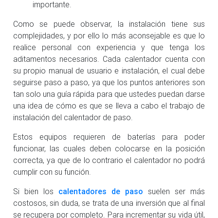
importante.
Como se puede observar, la instalación tiene sus
complejidades, y por ello lo más aconsejable es que lo
realice personal con experiencia y que tenga los
aditamentos necesarios. Cada calentador cuenta con
su propio manual de usuario e instalación, el cual debe
seguirse paso a paso, ya que los puntos anteriores son
tan solo una guía rápida para que ustedes puedan darse
una idea de cómo es que se lleva a cabo el trabajo de
instalación del calentador de paso.
Estos equipos requieren de baterías para poder
funcionar, las cuales deben colocarse en la posición
correcta, ya que de lo contrario el calentador no podrá
cumplir con su función.
Si bien los
calentadores de paso
suelen ser más
costosos, sin duda, se trata de una inversión que al final
se recupera por completo. Para incrementar su vida útil,