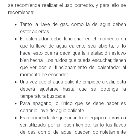
se recomienda realizar el uso correcto, y para ello se
recomienda:
Tanto la llave de gas, como la de agua deben
estar abiertas.
El calentador debe funcionar en el momento en
que la llave de agua caliente sea abierta, si lo
hace, esto querrá decir que la instalación estuvo
bien hecha. Los ruidos que pueda escuchar, tienen
que ver con el funcionamiento del calentador al
momento de encender.
Una vez que el agua caliente empiece a salir, esta
deberá ajustarse hasta que se obtenga la
temperatura buscada.
Para apagarlo, lo único que se debe hacer es
cerrar la llave de agua caliente.
Es recomendable que cuando el equipo no vaya a
ser utilizado por un buen tiempo, tanto las llaves
de gas como de agua, queden completamente