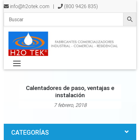
info@h2otek.com
|
(800 9426 835)
Calentadores de paso, ventajas e
instalación
7 febrero, 2018
CATEGORÍAS