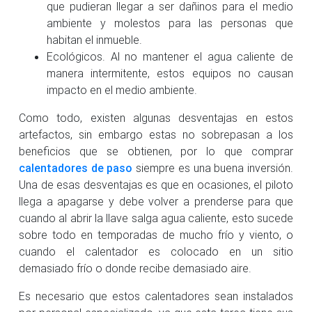
que pudieran llegar a ser dañinos para el medio
ambiente y molestos para las personas que
habitan el inmueble.
Ecológicos. Al no mantener el agua caliente de
manera intermitente, estos equipos no causan
impacto en el medio ambiente.
Como todo, existen algunas desventajas en estos
artefactos, sin embargo estas no sobrepasan a los
beneficios que se obtienen, por lo que comprar
calentadores de paso
siempre es una buena inversión.
Una de esas desventajas es que en ocasiones, el piloto
llega a apagarse y debe volver a prenderse para que
cuando al abrir la llave salga agua caliente, esto sucede
sobre todo en temporadas de mucho frío y viento, o
cuando el calentador es colocado en un sitio
demasiado frío o donde recibe demasiado aire.
Es necesario que estos calentadores sean instalados