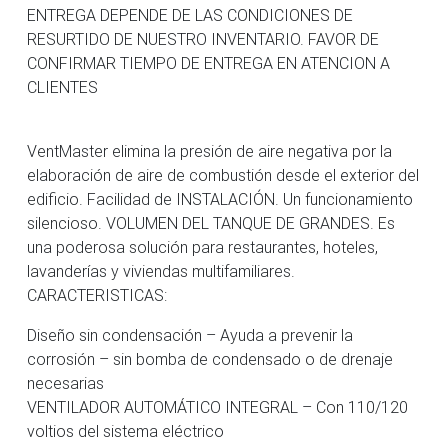
ENTREGA DEPENDE DE LAS CONDICIONES DE
RESURTIDO DE NUESTRO INVENTARIO. FAVOR DE
CONFIRMAR TIEMPO DE ENTREGA EN ATENCION A
CLIENTES
VentMaster elimina la presión de aire negativa por la
elaboración de aire de combustión desde el exterior del
edificio. Facilidad de INSTALACIÓN. Un funcionamiento
silencioso. VOLUMEN DEL TANQUE DE GRANDES. Es
una poderosa solución para restaurantes, hoteles,
lavanderías y viviendas multifamiliares.
CARACTERISTICAS:
Diseño sin condensación – Ayuda a prevenir la
corrosión – sin bomba de condensado o de drenaje
necesarias
VENTILADOR AUTOMÁTICO INTEGRAL – Con 110/120
voltios del sistema eléctrico