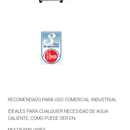
RECOMENDADO PARA USO COMERCIAL-INDUSTRIAL
IDEALES PARA CUALQUIER NECESIDAD DE AGUA
CALIENTE, COMO PUEDE SER EN:
MULTIFAMILIARES