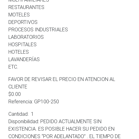
RESTAURANTES
MOTELES
DEPORTIVOS
PROCESOS INDUSTRIALES
LABORATORIOS
HOSPITALES
HOTELES
LAVANDERÍAS
ETC.
FAVOR DE REVISAR EL PRECIO EN ATENCION AL
CLIENTE
$0.00
Referencia: GP100-250
Cantidad: 1
Disponibilidad: PEDIDO ACTUALMENTE SIN
EXISTENCIA. ES POSIBLE HACER SU PEDIDO EN
CONDICIONES “POR ADELANTADO” . EL TIEMPO DE