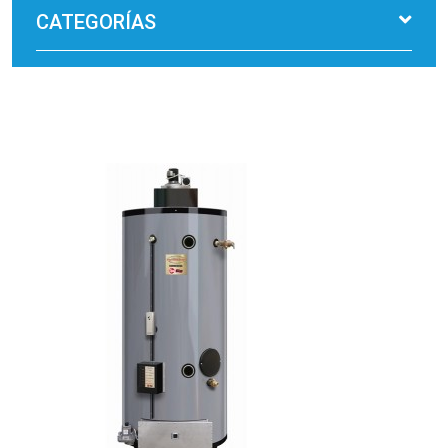
CATEGORÍAS