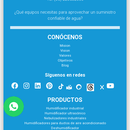
¿Qué equipos necesitas para aprovechar un suministro
confiable de agua?
CONÓCENOS
Mision
Vision
Valores
Objetivos
Blog
Síguenos en redes
PRODUCTOS
Humidificador industrial
Humidificador ultrasónico
Nebulizadores industriales
Humidificadores para ductos de aire acondicionado
Deshumidificador