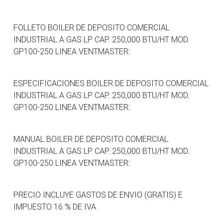
FOLLETO BOILER DE DEPOSITO COMERCIAL
INDUSTRIAL A GAS LP CAP. 250,000 BTU/HT MOD.
GP100-250 LINEA VENTMASTER:
ESPECIFICACIONES BOILER DE DEPOSITO COMERCIAL
INDUSTRIAL A GAS LP CAP. 250,000 BTU/HT MOD.
GP100-250 LINEA VENTMASTER:
MANUAL BOILER DE DEPOSITO COMERCIAL
INDUSTRIAL A GAS LP CAP. 250,000 BTU/HT MOD.
GP100-250 LINEA VENTMASTER:
PRECIO INCLUYE GASTOS DE ENVIO (GRATIS) E
IMPUESTO 16 % DE IVA