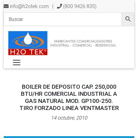
info@h2otek.com
|
(800 9426 835)
BOILER DE DEPOSITO CAP. 250,000
BTU/HR COMERCIAL INDUSTRIAL A
GAS NATURAL MOD. GP100-250.
TIRO FORZADO LINEA VENTMASTER
14 octubre, 2010