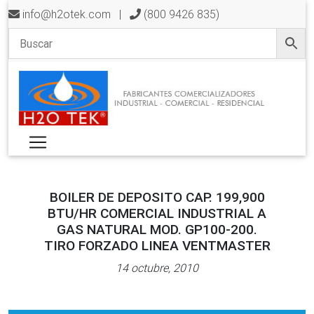
info@h2otek.com
|
(800 9426 835)
BOILER DE DEPOSITO CAP. 199,900
BTU/HR COMERCIAL INDUSTRIAL A
GAS NATURAL MOD. GP100-200.
TIRO FORZADO LINEA VENTMASTER
14 octubre, 2010