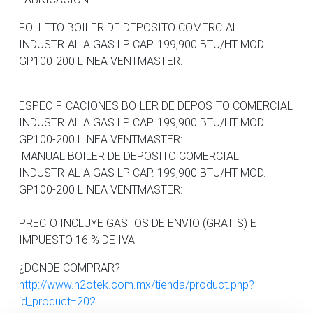
FOLLETO BOILER DE DEPOSITO COMERCIAL
INDUSTRIAL A GAS LP CAP. 199,900 BTU/HT MOD.
GP100-200 LINEA VENTMASTER:
ESPECIFICACIONES BOILER DE DEPOSITO COMERCIAL
INDUSTRIAL A GAS LP CAP. 199,900 BTU/HT MOD.
GP100-200 LINEA VENTMASTER:
MANUAL BOILER DE DEPOSITO COMERCIAL
INDUSTRIAL A GAS LP CAP. 199,900 BTU/HT MOD.
GP100-200 LINEA VENTMASTER:
PRECIO INCLUYE GASTOS DE ENVIO (GRATIS) E
IMPUESTO 16 % DE IVA
¿DONDE COMPRAR?
http://www.h2otek.com.mx/tienda/product.php?
id_product=202