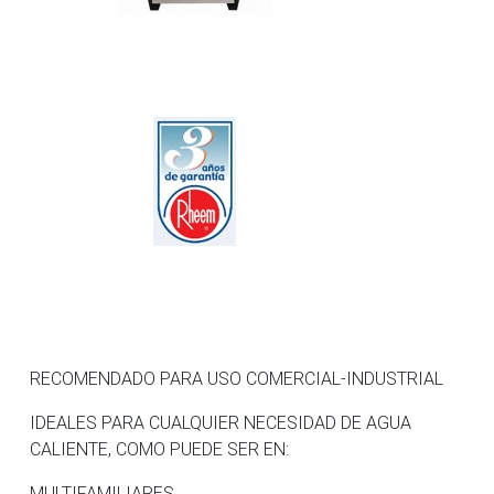
RECOMENDADO PARA USO COMERCIAL-INDUSTRIAL
IDEALES PARA CUALQUIER NECESIDAD DE AGUA
CALIENTE, COMO PUEDE SER EN:
MULTIFAMILIARES