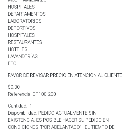
HOSPITALES
DEPARTAMENTOS
LABORATORIOS
DEPORTIVOS
HOSPITALES
RESTAURANTES
HOTELES
LAVANDERÍAS
ETC.
FAVOR DE REVISAR PRECIO EN ATENCION AL CLIENTE
$0.00
Referencia: GP100-200
Cantidad: 1
Disponibilidad: PEDIDO ACTUALMENTE SIN
EXISTENCIA. ES POSIBLE HACER SU PEDIDO EN
CONDICIONES “POR ADELANTADO” . EL TIEMPO DE