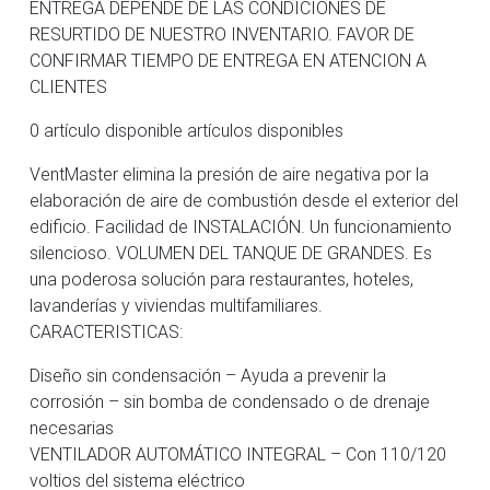
ENTREGA DEPENDE DE LAS CONDICIONES DE
RESURTIDO DE NUESTRO INVENTARIO. FAVOR DE
CONFIRMAR TIEMPO DE ENTREGA EN ATENCION A
CLIENTES
0 artículo disponible artículos disponibles
VentMaster elimina la presión de aire negativa por la
elaboración de aire de combustión desde el exterior del
edificio. Facilidad de INSTALACIÓN. Un funcionamiento
silencioso. VOLUMEN DEL TANQUE DE GRANDES. Es
una poderosa solución para restaurantes, hoteles,
lavanderías y viviendas multifamiliares.
CARACTERISTICAS:
Diseño sin condensación – Ayuda a prevenir la
corrosión – sin bomba de condensado o de drenaje
necesarias
VENTILADOR AUTOMÁTICO INTEGRAL – Con 110/120
voltios del sistema eléctrico