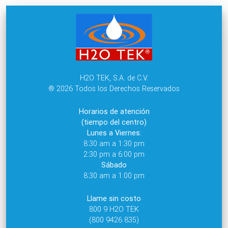
H2O TEK, S.A. de C.V.
® 2026 Todos los Derechos Reservados
Horarios de atención
(tiempo del centro)
Lunes a Viernes:
8:30 am a 1:30 pm
2:30 pm a 6:00 pm
Sábado
8:30 am a 1:00 pm
Llame sin costo
800 9 H2O TEK
(800 9426 835)