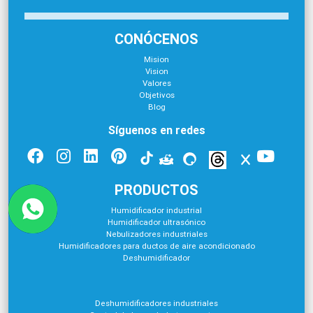
CONÓCENOS
Mision
Vision
Valores
Objetivos
Blog
Síguenos en redes
PRODUCTOS
Humidificador industrial
Humidificador ultrasónico
Nebulizadores industriales
Humidificadores para ductos de aire acondicionado
Deshumidificador
Deshumidificadores industriales