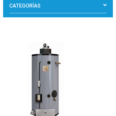
CATEGORÍAS