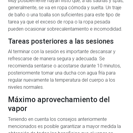
Muy posiblemente hayan visto que, a las saunas y spas,
generalmente, se va en ropa cómoda y suelta. Un traje
de baño o una toalla son suficientes para este tipo de
tarea ya que el exceso de ropa o la ropa pesada
pueden ocasionar sobrecalentamiento e incomodidad.
Tareas posteriores a las sesiones
Al terminar con la sesión es importante descansar y
refrescarse de manera segura y adecuada. Se
recomienda sentarse o acostarse durante 10 minutos,
posteriormente tomar una ducha con agua fría para
regular nuevamente la temperatura del cuerpo a los
niveles normales.
Máximo aprovechamiento del
vapor
Teniendo en cuenta los consejos anteriormente
mencionados es posible garantizar a mayor medida la