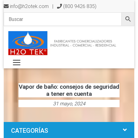
info@h2otek.com
|
(800 9426 835)
Vapor de baño: consejos de seguridad
a tener en cuenta
31 mayo, 2024
CATEGORÍAS