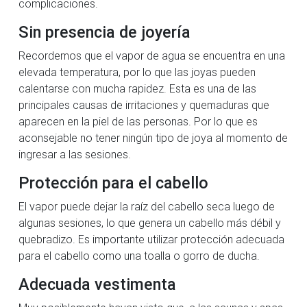
complicaciones.
Sin presencia de joyería
Recordemos que el vapor de agua se encuentra en una
elevada temperatura, por lo que las joyas pueden
calentarse con mucha rapidez. Esta es una de las
principales causas de irritaciones y quemaduras que
aparecen en la piel de las personas. Por lo que es
aconsejable no tener ningún tipo de joya al momento de
ingresar a las sesiones.
Protección para el cabello
El vapor puede dejar la raíz del cabello seca luego de
algunas sesiones, lo que genera un cabello más débil y
quebradizo. Es importante utilizar protección adecuada
para el cabello como una toalla o gorro de ducha.
Adecuada vestimenta