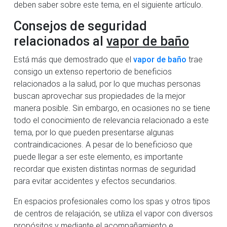
deben saber sobre este tema, en el siguiente artículo.
Consejos de seguridad
relacionados al
vapor de baño
Está más que demostrado que el
vapor de baño
trae
consigo un extenso repertorio de beneficios
relacionados a la salud, por lo que muchas personas
buscan aprovechar sus propiedades de la mejor
manera posible. Sin embargo, en ocasiones no se tiene
todo el conocimiento de relevancia relacionado a este
tema, por lo que pueden presentarse algunas
contraindicaciones. A pesar de lo beneficioso que
puede llegar a ser este elemento, es importante
recordar que existen distintas normas de seguridad
para evitar accidentes y efectos secundarios.
En espacios profesionales como los spas y otros tipos
de centros de relajación, se utiliza el vapor con diversos
propósitos y mediante el acompañamiento e