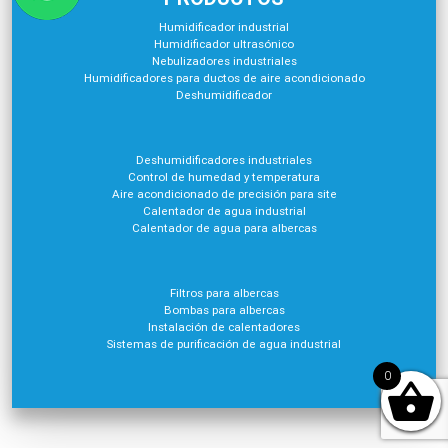
Humidificador industrial
Humidificador ultrasónico
Nebulizadores industriales
Humidificadores para ductos de aire acondicionado
Deshumidificador
Deshumidificadores industriales
Control de humedad y temperatura
Aire acondicionado de precisión para site
Calentador de agua industrial
Calentador de agua para albercas
Filtros para albercas
Bombas para albercas
Instalación de calentadores
Sistemas de purificación de agua industrial
0