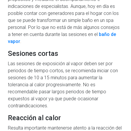
indicaciones de especialistas. Aunque, hoy en día es
posible contar con generadores para el hogar con los
que se puede transformar un simple baño en un spa
personal. Por lo que no está de más algunos consejos
a tener en cuenta durante las sesiones en el
baño de
vapor
.
Sesiones cortas
Las sesiones de exposición al vapor deben ser por
periodos de tiempo cortos, se recomienda iniciar con
sesiones de 10 a 15 minutos para aumentar la
tolerancia al calor progresivamente. No es
recomendable pasar largos periodos de tiempo
expuestos al vapor ya que puede ocasionar
contraindicaciones.
Reacción al calor
Resulta importante mantenerse atento a la reacción del