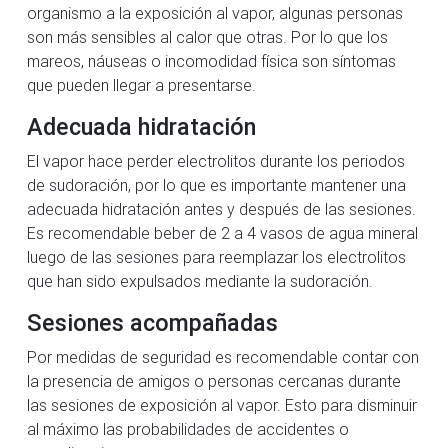
organismo a la exposición al vapor, algunas personas
son más sensibles al calor que otras. Por lo que los
mareos, náuseas o incomodidad física son síntomas
que pueden llegar a presentarse.
Adecuada hidratación
El vapor hace perder electrolitos durante los periodos
de sudoración, por lo que es importante mantener una
adecuada hidratación antes y después de las sesiones.
Es recomendable beber de 2 a 4 vasos de agua mineral
luego de las sesiones para reemplazar los electrolitos
que han sido expulsados mediante la sudoración.
Sesiones acompañadas
Por medidas de seguridad es recomendable contar con
la presencia de amigos o personas cercanas durante
las sesiones de exposición al vapor. Esto para disminuir
al máximo las probabilidades de accidentes o