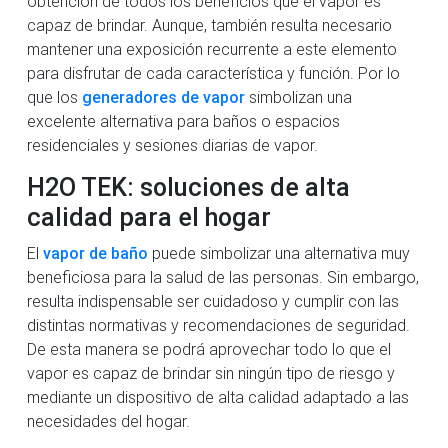
obtención de todos los beneficios que el vapor es
capaz de brindar. Aunque, también resulta necesario
mantener una exposición recurrente a este elemento
para disfrutar de cada característica y función. Por lo
que los
generadores de vapor
simbolizan una
excelente alternativa para baños o espacios
residenciales y sesiones diarias de vapor.
H2O TEK: soluciones de alta
calidad para el hogar
El
vapor de baño
puede simbolizar una alternativa muy
beneficiosa para la salud de las personas. Sin embargo,
resulta indispensable ser cuidadoso y cumplir con las
distintas normativas y recomendaciones de seguridad.
De esta manera se podrá aprovechar todo lo que el
vapor es capaz de brindar sin ningún tipo de riesgo y
mediante un dispositivo de alta calidad adaptado a las
necesidades del hogar.