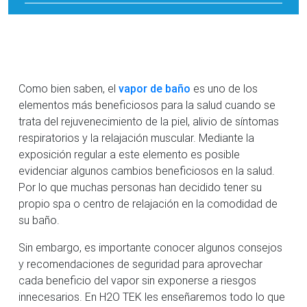
Como bien saben, el
vapor de baño
es uno de los
elementos más beneficiosos para la salud cuando se
trata del rejuvenecimiento de la piel, alivio de síntomas
respiratorios y la relajación muscular. Mediante la
exposición regular a este elemento es posible
evidenciar algunos cambios beneficiosos en la salud.
Por lo que muchas personas han decidido tener su
propio spa o centro de relajación en la comodidad de
su baño.
Sin embargo, es importante conocer algunos consejos
y recomendaciones de seguridad para aprovechar
cada beneficio del vapor sin exponerse a riesgos
innecesarios. En H2O TEK les enseñaremos todo lo que