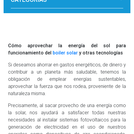
Cómo aprovechar la energía del sol para
funcionamiento del
boiler solar
y otras tecnologías
Si deseamos ahorrar en gastos energéticos, de dinero y
contribuir a un planeta más saludable, tenemos la
obligación de emplear energías sustentables,
aprovechar la fuerza que nos rodea, proveniente de la
naturaleza misma.
Precisamente, al sacar provecho de una energía como
la solar, nos ayudará a satisfacer todas nuestras
necesidades al instalar sistemas fotovoltaicos para la
generación de electricidad en el uso de nuestros
aparatos como dispositivos de aire acondicionado,