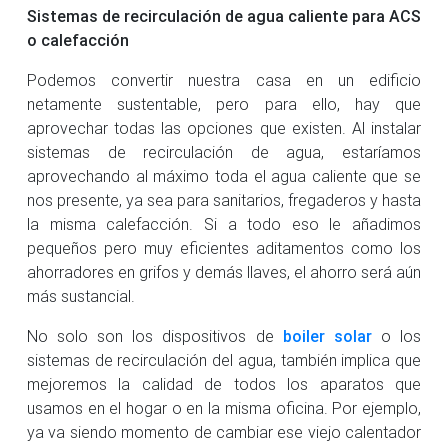
Sistemas de recirculación de agua caliente para ACS
o calefacción
Podemos convertir nuestra casa en un edificio
netamente sustentable, pero para ello, hay que
aprovechar todas las opciones que existen. Al instalar
sistemas de recirculación de agua, estaríamos
aprovechando al máximo toda el agua caliente que se
nos presente, ya sea para sanitarios, fregaderos y hasta
la misma calefacción. Si a todo eso le añadimos
pequeños pero muy eficientes aditamentos como los
ahorradores en grifos y demás llaves, el ahorro será aún
más sustancial.
No solo son los dispositivos de
boiler solar
o los
sistemas de recirculación del agua, también implica que
mejoremos la calidad de todos los aparatos que
usamos en el hogar o en la misma oficina. Por ejemplo,
ya va siendo momento de cambiar ese viejo calentador