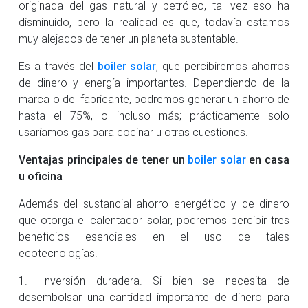
originada del gas natural y petróleo, tal vez eso ha
disminuido, pero la realidad es que, todavía estamos
muy alejados de tener un planeta sustentable.
Es a través del
boiler solar
, que percibiremos ahorros
de dinero y energía importantes. Dependiendo de la
marca o del fabricante, podremos generar un ahorro de
hasta el 75%, o incluso más; prácticamente solo
usaríamos gas para cocinar u otras cuestiones.
Ventajas principales de tener un
boiler solar
en casa
u oficina
Además del sustancial ahorro energético y de dinero
que otorga el calentador solar, podremos percibir tres
beneficios esenciales en el uso de tales
ecotecnologías.
1.- Inversión duradera. Si bien se necesita de
desembolsar una cantidad importante de dinero para