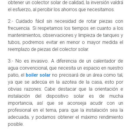
obtener un colector solar de calidad, la inversión valdrá
el esfuerzo, al percibir los ahorros que necesitamos.
2.- Cuidado fácil sin necesidad de rotar piezas con
frecuencia. Si respetamos los tiempos en cuanto a los
mantenimientos, observaciones y limpieza de tanques y
tubos, podremos evitar en menor o mayor medida el
reemplazo de piezas del colector solar.
3.- No es invasivo. A diferencia de un calentador de
agua convencional, que necesita un espacio en nuestro
patio, el
boiler solar
no precisará de un área como tal,
ya que se adecúa en la azotea de la casa, esto por
obvias razones. Cabe destacar que la orientación e
instalación del dispositivo solar es de mucha
importancia, así que se aconseja acudir con un
profesional en el tema, para que la instalación sea la
adecuada, y podamos obtener el máximo rendimiento
posible.