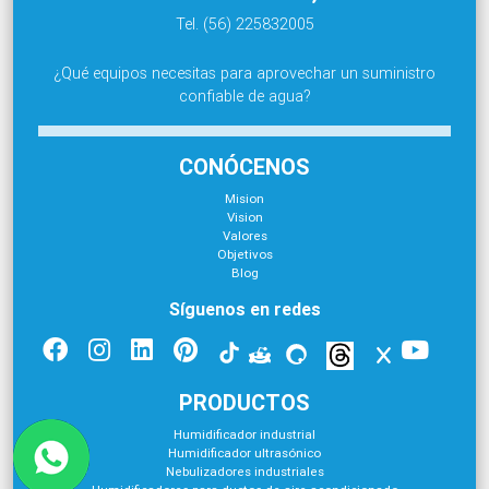
Tel. (56) 225832005
¿Qué equipos necesitas para aprovechar un suministro
confiable de agua?
CONÓCENOS
Mision
Vision
Valores
Objetivos
Blog
Síguenos en redes
PRODUCTOS
Humidificador industrial
Humidificador ultrasónico
Nebulizadores industriales