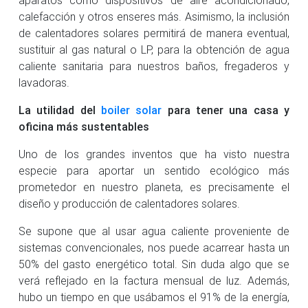
calefacción y otros enseres más. Asimismo, la inclusión
de calentadores solares permitirá de manera eventual,
sustituir al gas natural o LP, para la obtención de agua
caliente sanitaria para nuestros baños, fregaderos y
lavadoras.
La utilidad del
boiler solar
para tener una casa y
oficina más sustentables
Uno de los grandes inventos que ha visto nuestra
especie para aportar un sentido ecológico más
prometedor en nuestro planeta, es precisamente el
diseño y producción de calentadores solares.
Se supone que al usar agua caliente proveniente de
sistemas convencionales, nos puede acarrear hasta un
50% del gasto energético total. Sin duda algo que se
verá reflejado en la factura mensual de luz. Además,
hubo un tiempo en que usábamos el 91% de la energía,