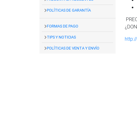
POLÍTICAS DE GARANTÍA
PREC
FORMAS DE PAGO
¿DON
TIPS Y NOTICIAS
http:
POLÍTICAS DE VENTA Y ENVÍO