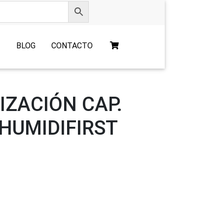
O
BLOG
CONTACTO
IZACIÓN CAP.
HUMIDIFIRST