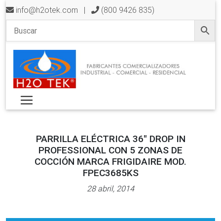
info@h2otek.com
|
(800 9426 835)
PARRILLA ELÉCTRICA 36″ DROP IN
PROFESSIONAL CON 5 ZONAS DE
COCCIÓN MARCA FRIGIDAIRE MOD.
FPEC3685KS
28 abril, 2014