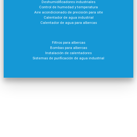
Deshumidificadores industriales
Control de humedad y temperatura
Aire acondicionado de precisión para site
Calentador de agua industrial
Calentador de agua para albercas
Filtros para albercas
Bombas para albercas
Instalación de calentadores
Sistemas de purificación de agua industrial