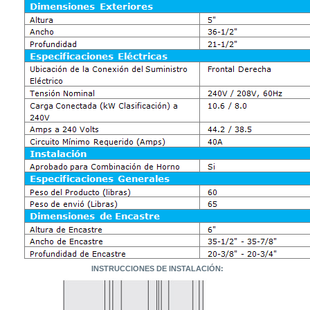
INSTRUCCIONES DE INSTALACIÓN: