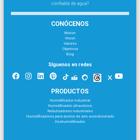
confiable de agua?
CONÓCENOS
Mision
Vision
Valores
Objetivos
Blog
Síguenos en redes
PRODUCTOS
Humidificador industrial
Humidificador ultrasónico
Nebulizadores industriales
Humidificadores para ductos de aire acondicionado
Deshumidificador