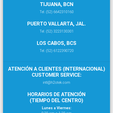
TIJUANA, BCN
Tel. (52) 6642310160
PUERTO VALLARTA, JAL.
Tel. (52) 3223130301
LOS CABOS, BCS
Tel. (52) 6122390720
ATENCIÓN A CLIENTES (INTERNACIONAL)
CUSTOMER SERVICE:
intl@h2otek.com
HORARIOS DE ATENCIÓN
(TIEMPO DEL CENTRO)
Lunes a Viernes: