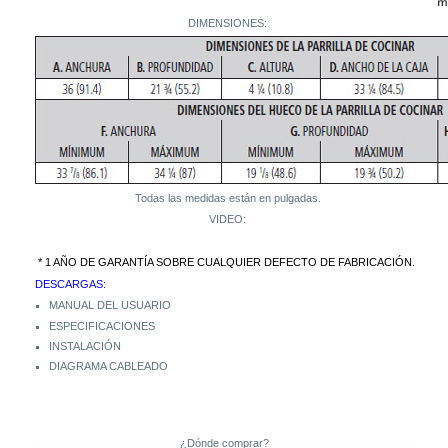
DIMENSIONES:
Todas las medidas están en pulgadas.
VIDEO:
* 1 AÑO DE GARANTÍA SOBRE CUALQUIER DEFECTO DE FABRICACIÓN.
DESCARGAS:
MANUAL DEL USUARIO
ESPECIFICACIONES
INSTALACIÓN
DIAGRAMA CABLEADO
¿Dónde comprar?