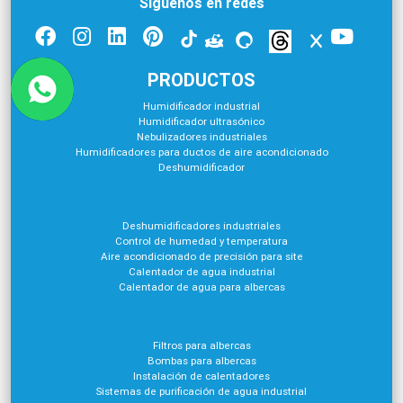
Síguenos en redes
PRODUCTOS
Humidificador industrial
Humidificador ultrasónico
Nebulizadores industriales
Humidificadores para ductos de aire acondicionado
Deshumidificador
Deshumidificadores industriales
Control de humedad y temperatura
Aire acondicionado de precisión para site
Calentador de agua industrial
Calentador de agua para albercas
Filtros para albercas
Bombas para albercas
Instalación de calentadores
Sistemas de purificación de agua industrial