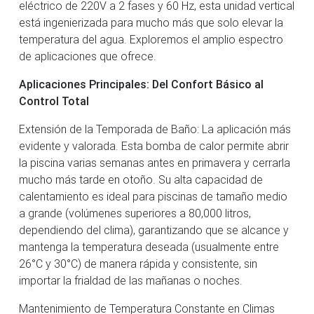
eléctrico de 220V a 2 fases y 60 Hz, esta unidad vertical
está ingenierizada para mucho más que solo elevar la
temperatura del agua. Exploremos el amplio espectro
de aplicaciones que ofrece.
Aplicaciones Principales: Del Confort Básico al
Control Total
Extensión de la Temporada de Baño: La aplicación más
evidente y valorada. Esta bomba de calor permite abrir
la piscina varias semanas antes en primavera y cerrarla
mucho más tarde en otoño. Su alta capacidad de
calentamiento es ideal para piscinas de tamaño medio
a grande (volúmenes superiores a 80,000 litros,
dependiendo del clima), garantizando que se alcance y
mantenga la temperatura deseada (usualmente entre
26°C y 30°C) de manera rápida y consistente, sin
importar la frialdad de las mañanas o noches.
Mantenimiento de Temperatura Constante en Climas