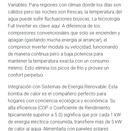
Variables: Para regiones con climas donde los días son
cálidos pero las noches son frescas, la temperatura del
agua puede sufrir fluctuaciones bruscas. La tecnología
Full Inverter es clave aquí. A diferencia de los
compresores convencionales que solo se encienden y
apagan (gastando mucha energía al arrancar), el
compresor inverter modula su velocidad, funcionando
de manera continua pero a baja potencia para
mantener la temperatura exacta con un consumo
mínimo. Esto elimina los picos de frío y provee un
confort perpetuo.
Integración con Sistemas de Energía Renovable: Esta
bomba de calor es el compañero perfecto para
hogares con conciencia ecológica y económica. Su
alta eficiencia (COP o Coeficiente de Rendimiento
típicamente superior a 5.0) significa que por cada 1 kW
de energía eléctrica consumida, transfiere más de 5 kW
de calor al agua. Alimentarla con paneles solares