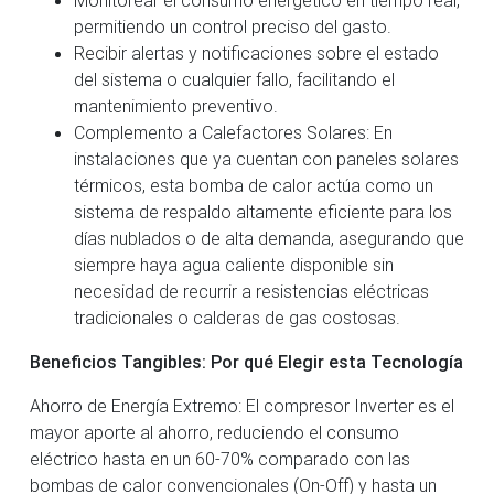
permitiendo un control preciso del gasto.
Recibir alertas y notificaciones sobre el estado
del sistema o cualquier fallo, facilitando el
mantenimiento preventivo.
Complemento a Calefactores Solares: En
instalaciones que ya cuentan con paneles solares
térmicos, esta bomba de calor actúa como un
sistema de respaldo altamente eficiente para los
días nublados o de alta demanda, asegurando que
siempre haya agua caliente disponible sin
necesidad de recurrir a resistencias eléctricas
tradicionales o calderas de gas costosas.
Beneficios Tangibles: Por qué Elegir esta Tecnología
Ahorro de Energía Extremo: El compresor Inverter es el
mayor aporte al ahorro, reduciendo el consumo
eléctrico hasta en un 60-70% comparado con las
bombas de calor convencionales (On-Off) y hasta un