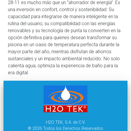
28-11 es mucho más que un “ahorrador de energía”. Es
una inversión en confort, control y sostenibilidad. Su
capacidad para integrarse de manera inteligente en la
rutina del usuario, su compatibilidad con las energías
renovables y su tecnología de punta la convierten en la
opción definitiva para quienes desean transformar su
piscina en un oasis de temperatura perfecta durante la
mayor parte del año, mientras disfrutan de ahorros
sustanciales y un impacto ambiental reducido. No solo
calienta agua; optimiza la experiencia de baño para la
era digital.
H2O TEK, S.A. de C.V.
® 2026 Todos los Derechos Reservados