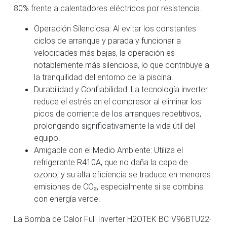
80% frente a calentadores eléctricos por resistencia.
Operación Silenciosa: Al evitar los constantes
ciclos de arranque y parada y funcionar a
velocidades más bajas, la operación es
notablemente más silenciosa, lo que contribuye a
la tranquilidad del entorno de la piscina.
Durabilidad y Confiabilidad: La tecnología inverter
reduce el estrés en el compresor al eliminar los
picos de corriente de los arranques repetitivos,
prolongando significativamente la vida útil del
equipo.
Amigable con el Medio Ambiente: Utiliza el
refrigerante R410A, que no daña la capa de
ozono, y su alta eficiencia se traduce en menores
emisiones de CO₂, especialmente si se combina
con energía verde.
La Bomba de Calor Full Inverter H2OTEK BCIV96BTU22-