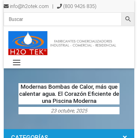
info@h2otek.com
|
(800 9426 835)
Modernas Bombas de Calor, más que
calentar agua. El Corazón Eficiente de
una Piscina Moderna
23 octubre, 2025
CATEGORÍAS