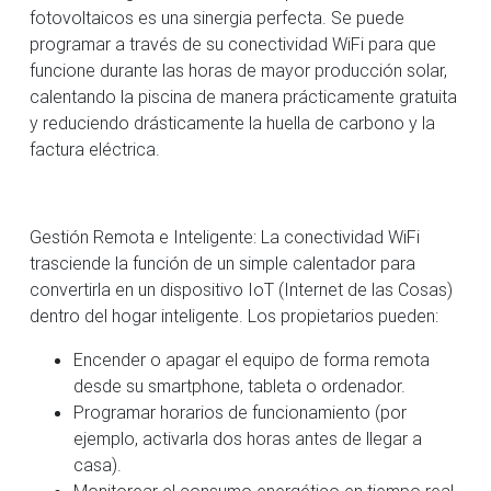
fotovoltaicos es una sinergia perfecta. Se puede
programar a través de su conectividad WiFi para que
funcione durante las horas de mayor producción solar,
calentando la piscina de manera prácticamente gratuita
y reduciendo drásticamente la huella de carbono y la
factura eléctrica.
Gestión Remota e Inteligente: La conectividad WiFi
trasciende la función de un simple calentador para
convertirla en un dispositivo IoT (Internet de las Cosas)
dentro del hogar inteligente. Los propietarios pueden:
Encender o apagar el equipo de forma remota
desde su smartphone, tableta o ordenador.
Programar horarios de funcionamiento (por
ejemplo, activarla dos horas antes de llegar a
casa).
Monitorear el consumo energético en tiempo real,