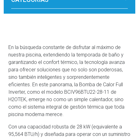
En la búsqueda constante de disfrutar al máximo de
nuestra piscina, extendiendo la temporada de baño y
garantizando el confort térmico, la tecnología avanza
para ofrecer soluciones que no solo son poderosas,
sino también inteligentes y sorprendentemente
eficientes. En este panorama, la Bomba de Calor Full
Inverter, como el modelo BCIV96BTU22-28-11 de
H2OTEK, emerge no como un simple calentador, sino
como el sistema integral de gestión térmica que toda
piscina moderna merece.
Con una capacidad robusta de 28 kW (equivalente a
95,564 BTU/h) y diseñada para operar con un suministro