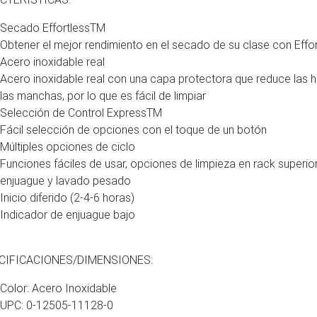
Secado EffortlessTM
Obtener el mejor rendimiento en el secado de su clase con Effo
Acero inoxidable real
Acero inoxidable real con una capa protectora que reduce las hu
las manchas, por lo que es fácil de limpiar
Selección de Control ExpressTM
Fácil selección de opciones con el toque de un botón
Múltiples opciones de ciclo
Funciones fáciles de usar, opciones de limpieza en rack superior
enjuague y lavado pesado
Inicio diferido (2-4-6 horas)
Indicador de enjuague bajo
CIFICACIONES/DIMENSIONES:
Color: Acero Inoxidable
UPC: 0-12505-11128-0