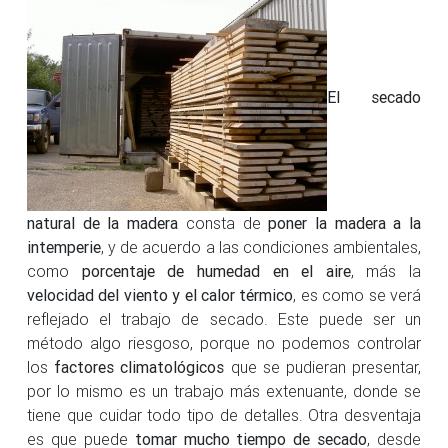
El secado
natural de la madera
consta de
poner la madera a la
intemperie
, y de acuerdo a las condiciones ambientales,
como
porcentaje de humedad en el aire
, más la
velocidad del viento y el calor térmico
, es como se verá
reflejado el trabajo de secado. Este puede ser un
método algo riesgoso, porque no podemos controlar
los
factores climatológicos
que se pudieran presentar,
por lo mismo es un trabajo más extenuante, donde se
tiene que cuidar todo tipo de detalles. Otra desventaja
es que puede
tomar mucho tiempo de secado
, desde