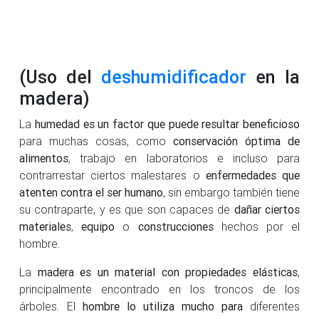
(Uso del
deshumidificador
en la
madera)
La
humedad es un factor que puede resultar beneficioso
para muchas cosas, como
conservación óptima de
alimentos
, trabajo en laboratorios e incluso para
contrarrestar ciertos malestares o
enfermedades que
atenten contra el ser humano
, sin embargo también tiene
su contraparte, y es que son capaces de
dañar ciertos
materiales
,
equipo
o
construcciones
hechos por el
hombre.
La
madera es un material con propiedades elásticas
,
principalmente encontrado en los troncos de los
árboles. El
hombre lo utiliza mucho para
diferentes