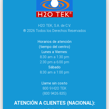
H2O TEK, S.A. de C.V.
® 2026 Todos los Derechos Reservados
Horarios de atención
(tiempo del centro)
Lunes a Viernes:
8:30 am a 1:30 pm
2:30 pm a 6:00 pm
Sábado
8:30 am a 1:00 pm
Llame sin costo
800 9 H2O TEK
(800 9426 835)
ATENCIÓN A CLIENTES (NACIONAL):