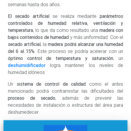
semanas hasta dos años.
El secado artificial
se realiza mediante
parámetros
controlados de humedad relativa
,
ventilación y
temperatura
, lo que da como resultado una
madera con
bajos contenidos de humedad
y más uniformidad. Con el
secado artificial
, la
madera podrá alcanzar una humedad
del 6 al 15%
. Este proceso se podría acelerar con un
óptimo control de temperatura y saturación
, un
deshumidificador
logra mantener los niveles de
humedad idóneos.
Un
sistema de control de calidad
como el antes
mencionado podrá contrarrestar las dificultades del
proceso de secado
, además de prevenir las
necesidades de instalación o estructura del área para
deshumedecer.