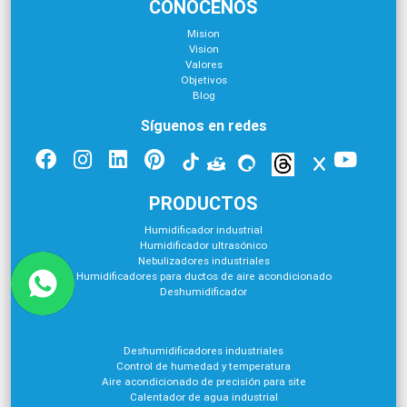
CONÓCENOS
Mision
Vision
Valores
Objetivos
Blog
Síguenos en redes
PRODUCTOS
Humidificador industrial
Humidificador ultrasónico
Nebulizadores industriales
Humidificadores para ductos de aire acondicionado
Deshumidificador
Deshumidificadores industriales
Control de humedad y temperatura
Aire acondicionado de precisión para site
Calentador de agua industrial