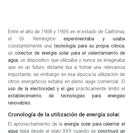
Entre el año de 1908 y 1909, en el estado de California,
el Dr. Remington
experimentaba y usaba
constantemente una
tecnología para su propia clínica
,
un
colector de energía solar para el calentamiento de
agua
, un dispositivo que utilizaba y nunca se imaginaba
que en un futuro distante iba a tomar una relevancia
importante; sin embargo en esa época la utilización de
otros energéticos estaba en pleno auge comercial. El
uso de la electricidad y el gas
prácticamente limitó el
establecimiento de tecnologías para energías
renovables
.
Cronología de la utilización de energía solar.
El aprovechamiento de la
energía solar para calentar el
agua
data desde el siglo XVII cuando se
construyó un