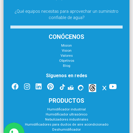
¿Qué equipos necesitas para aprovechar un suministro
confiable de agua?
CONÓCENOS
Mision
Vision
Valores
Objetivos
Blog
Síguenos en redes
PRODUCTOS
Humidificador industrial
Humidificador ultrasónico
Nebulizadores industriales
Humidificadores para ductos de aire acondicionado
Deshumidificador