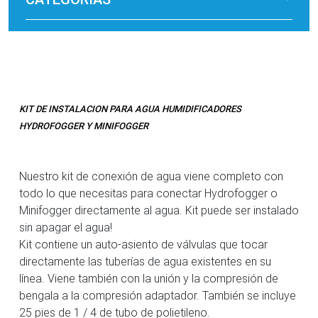
KIT DE INSTALACION PARA AGUA HUMIDIFICADORES
HYDROFOGGER Y MINIFOGGER
Nuestro kit de conexión de agua viene completo con
todo lo que necesitas para conectar Hydrofogger o
Minifogger directamente al agua. Kit puede ser instalado
sin apagar el agua!
Kit contiene un auto-asiento de válvulas que tocar
directamente las tuberías de agua existentes en su
línea. Viene también con la unión y la compresión de
bengala a la compresión adaptador. También se incluye
25 pies de 1 / 4 de tubo de polietileno.