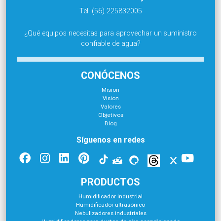
Tel. (56) 225832005
¿Qué equipos necesitas para aprovechar un suministro
confiable de agua?
CONÓCENOS
Mision
Vision
Valores
Objetivos
Blog
Síguenos en redes
PRODUCTOS
Humidificador industrial
Humidificador ultrasónico
Nebulizadores industriales