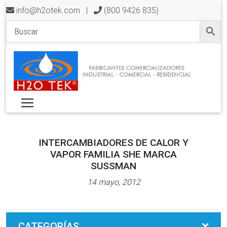
info@h2otek.com
|
(800 9426 835)
INTERCAMBIADORES DE CALOR Y
VAPOR FAMILIA SHE MARCA
SUSSMAN
14 mayo, 2012
CATEGORÍAS