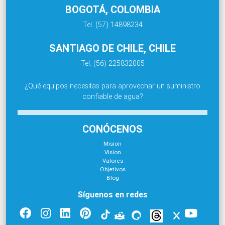
BOGOTÁ, COLOMBIA
Tel. (57) 14898234
SANTIAGO DE CHILE, CHILE
Tel. (56) 225832005
¿Qué equipos necesitas para aprovechar un suministro
confiable de agua?
CONÓCENOS
Mision
Vision
Valores
Objetivos
Blog
Síguenos en redes