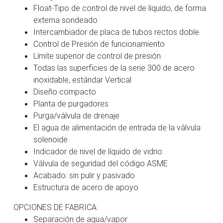
Float-Tipo de control de nivel de líquido, de forma
externa sondeado
Intercambiador de placa de tubos rectos doble
Control de Presión de funcionamiento
Límite superior de control de presión
Todas las superficies de la serie 300 de acero
inoxidable, estándar Vertical
Diseño compacto
Planta de purgadores
Purga/válvula de drenaje
El agua de alimentación de entrada de la válvula
solenoide
Indicador de nivel de líquido de vidrio
Válvula de seguridad del código ASME
Acabado: sin pulir y pasivado
Estructura de acero de apoyo
OPCIONES DE FABRICA:
Separación de agua/vapor