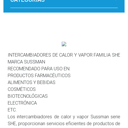
INTERCAMBIADORES DE CALOR Y VAPOR FAMILIA SHE
MARCA SUSSMAN
RECOMENDADO PARA USO EN:
PRODUCTOS FARMACÉUTICOS
ALIMENTOS Y BEBIDAS
COSMÉTICOS
BIOTECNOLÓGICAS
ELECTRÓNICA
ETC.
Los intercambiadores de calor y vapor Sussman serie
SHE, proporcionan servicios eficientes de productos de