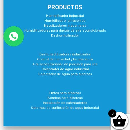
PRODUCTOS
Humidificador industrial
Humidificador ultrasónico
Nebulizadores industriales
Humidificadores para ductos de aire acondicionado
Deshumidificador
Deshumidificadores industriales
Control de humedad y temperatura
Aire acondicionado de precisión para site
Calentador de agua industrial
Calentador de agua para albercas
Filtros para albercas
Bombas para albercas
Instalación de calentadores
Sistemas de purificación de agua industrial
0