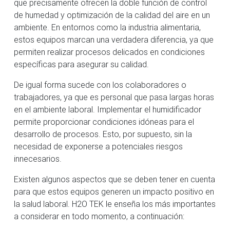
que precisamente ofrecen la doble función de control
de humedad y optimización de la calidad del aire en un
ambiente. En entornos como la industria alimentaria,
estos equipos marcan una verdadera diferencia, ya que
permiten realizar procesos delicados en condiciones
específicas para asegurar su calidad.
De igual forma sucede con los colaboradores o
trabajadores, ya que es personal que pasa largas horas
en el ambiente laboral. Implementar el humidificador
permite proporcionar condiciones idóneas para el
desarrollo de procesos. Esto, por supuesto, sin la
necesidad de exponerse a potenciales riesgos
innecesarios.
Existen algunos aspectos que se deben tener en cuenta
para que estos equipos generen un impacto positivo en
la salud laboral. H2O TEK le enseña los más importantes
a considerar en todo momento, a continuación: