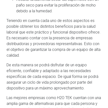
paño seco para evitar la proliferación de moho
debido a la humedad.
Teniendo en cuenta cada uno de estos aspectos es
posible obtener los distintos beneficios para la salud
laboral que este práctico y funcional dispositivo ofrece.
Es necesario contar con la presencia de empresas
distribuidoras y proveedoras representativas. Esto con
el objetivo de garantizar la compra de un equipo de alta
calidad.
De esta manera se podrá disfrutar de un equipo
eficiente, confiable y adaptado a las necesidades
específicas de cada espacio. De igual forma se podrá
asegurar un ciclo de vida prolongado por parte del
dispositivo para un máximo aprovechamiento.
Las mejores empresas como H2O TEK cuentan con una
amplia gama de alternativas para que cada persona y