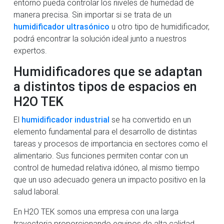
entorno pueda controlar los niveles de humedad de
manera precisa. Sin importar si se trata de un
humidificador ultrasónico
u otro tipo de humidificador,
podrá encontrar la solución ideal junto a nuestros
expertos.
Humidificadores que se adaptan
a distintos tipos de espacios en
H2O TEK
El
humidificador industrial
se ha convertido en un
elemento fundamental para el desarrollo de distintas
tareas y procesos de importancia en sectores como el
alimentario. Sus funciones permiten contar con un
control de humedad relativa idóneo, al mismo tiempo
que un uso adecuado genera un impacto positivo en la
salud laboral.
En H2O TEK somos una empresa con una larga
trayectoria proporcionando equipos de alta calidad