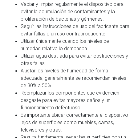
Vaciar y limpiar regularmente el dispositivo para
evitar la acumulación de contaminantes y la
proliferación de bacterias y gérmenes.
Seguir las instrucciones de uso del fabricante para
evitar fallas o un uso contraproducente.
Utilizar únicamente cuando los niveles de
humedad relativa lo demandan.
Utilizar agua destilada para evitar obstrucciones y
otras fallas.
Ajustar los niveles de humedad de forma
adecuada, generalmente se recomiendan niveles
de 30% a 50%.
Reemplazar los componentes que evidencien
desgaste para evitar mayores daños y un
funcionamiento defectuoso.
Es importante ubicar correctamente el dispositivo
lejos de superficies como muebles, camas,
televisores y otras.
Resulta fundamental secar las superficies con un