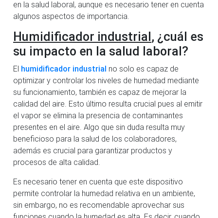
en la salud laboral, aunque es necesario tener en cuenta
algunos aspectos de importancia.
Humidificador industrial
, ¿cuál es
su impacto en la salud laboral?
El
humidificador industrial
no solo es capaz de
optimizar y controlar los niveles de humedad mediante
su funcionamiento, también es capaz de mejorar la
calidad del aire. Esto último resulta crucial pues al emitir
el vapor se elimina la presencia de contaminantes
presentes en el aire. Algo que sin duda resulta muy
beneficioso para la salud de los colaboradores,
además es crucial para garantizar productos y
procesos de alta calidad.
Es necesario tener en cuenta que este dispositivo
permite controlar la humedad relativa en un ambiente,
sin embargo, no es recomendable aprovechar sus
funciones cuando la humedad es alta. Es decir, cuando