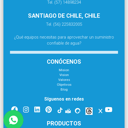
Tel. (57) 14898234
SANTIAGO DE CHILE, CHILE
Tel. (56) 225832005
¿Qué equipos necesitas para aprovechar un suministro
confiable de agua?
CONÓCENOS
Mision
Vision
Valores
Objetivos
Blog
Síguenos en redes
PRODUCTOS