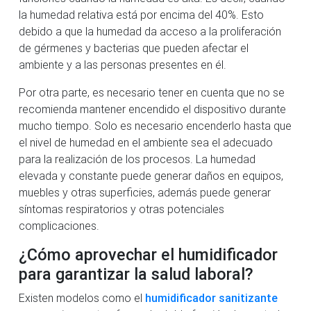
la humedad relativa está por encima del 40%. Esto
debido a que la humedad da acceso a la proliferación
de gérmenes y bacterias que pueden afectar el
ambiente y a las personas presentes en él.
Por otra parte, es necesario tener en cuenta que no se
recomienda mantener encendido el dispositivo durante
mucho tiempo. Solo es necesario encenderlo hasta que
el nivel de humedad en el ambiente sea el adecuado
para la realización de los procesos. La humedad
elevada y constante puede generar daños en equipos,
muebles y otras superficies, además puede generar
síntomas respiratorios y otras potenciales
complicaciones.
¿Cómo aprovechar el humidificador
para garantizar la salud laboral?
Existen modelos como el
humidificador sanitizante