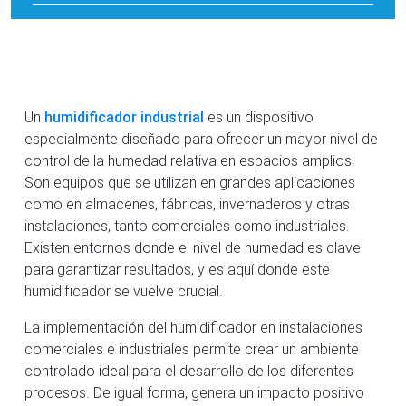
Un
humidificador industrial
es un dispositivo
especialmente diseñado para ofrecer un mayor nivel de
control de la humedad relativa en espacios amplios.
Son equipos que se utilizan en grandes aplicaciones
como en almacenes, fábricas, invernaderos y otras
instalaciones, tanto comerciales como industriales.
Existen entornos donde el nivel de humedad es clave
para garantizar resultados, y es aquí donde este
humidificador se vuelve crucial.
La implementación del humidificador en instalaciones
comerciales e industriales permite crear un ambiente
controlado ideal para el desarrollo de los diferentes
procesos. De igual forma, genera un impacto positivo