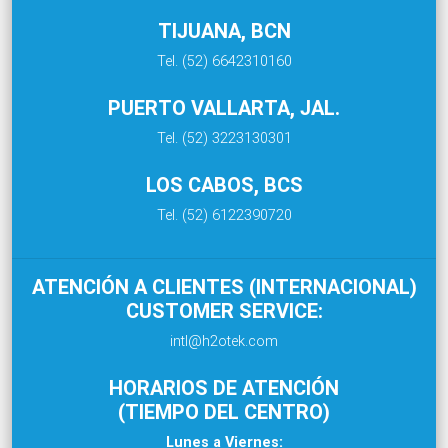
TIJUANA, BCN
Tel. (52) 6642310160
PUERTO VALLARTA, JAL.
Tel. (52) 3223130301
LOS CABOS, BCS
Tel. (52) 6122390720
ATENCIÓN A CLIENTES (INTERNACIONAL)
CUSTOMER SERVICE:
intl@h2otek.com
HORARIOS DE ATENCIÓN
(TIEMPO DEL CENTRO)
Lunes a Viernes: