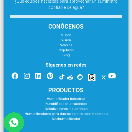
¿Qué equipos necesitas para aprovechar un suministro
confiable de agua?
CONÓCENOS
Mision
Vision
Valores
Objetivos
Blog
Síguenos en redes
PRODUCTOS
Humidificador industrial
Humidificador ultrasónico
Nebulizadores industriales
Humidificadores para ductos de aire acondicionado
Deshumidificador