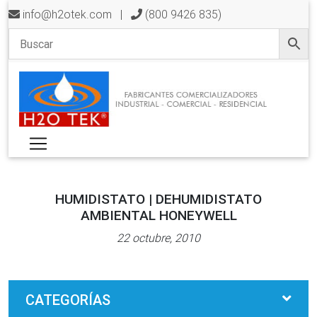
info@h2otek.com
|
(800 9426 835)
HUMIDISTATO | DEHUMIDISTATO
AMBIENTAL HONEYWELL
22 octubre, 2010
CATEGORÍAS