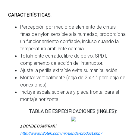
CARACTERÍSTICAS:
Percepción por medio de elemento de cintas
finas de nylon sensible a la humedad, proporciona
un funcionamiento confiable, incluso cuando la
temperatura ambiente cambia.
Totalmente cerrado, libre de polvo, SPDT,
complemento de acción del interruptor.
Ajuste la perilla extraíble evita su manipulación.
Montar verticalmente (caja de 2 x 4 ” para caja de
conexiones).
Incluye escala suplentes y placa frontal para el
montaje horizontal.
TABLA DE ESPECIFICACIONES (INGLES):
¿ DONDE COMPRAR?
http://www.h2otek.com.mx/tienda/product.php?