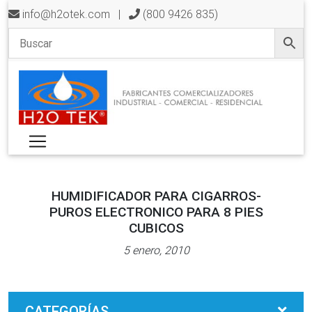
info@h2otek.com
|
(800 9426 835)
HUMIDIFICADOR PARA CIGARROS-
PUROS ELECTRONICO PARA 8 PIES
CUBICOS
5 enero, 2010
CATEGORÍAS