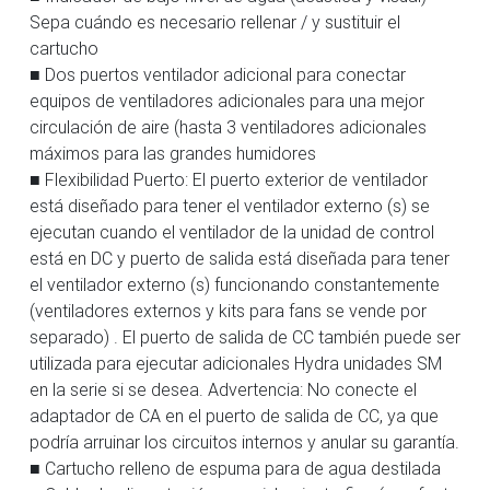
Sepa cuándo es necesario rellenar / y sustituir el
cartucho
■ Dos puertos ventilador adicional para conectar
equipos de ventiladores adicionales para una mejor
circulación de aire (hasta 3 ventiladores adicionales
máximos para las grandes humidores
■ Flexibilidad Puerto: El puerto exterior de ventilador
está diseñado para tener el ventilador externo (s) se
ejecutan cuando el ventilador de la unidad de control
está en DC y puerto de salida está diseñada para tener
el ventilador externo (s) funcionando constantemente
(ventiladores externos y kits para fans se vende por
separado) . El puerto de salida de CC también puede ser
utilizada para ejecutar adicionales Hydra unidades SM
en la serie si se desea. Advertencia: No conecte el
adaptador de CA en el puerto de salida de CC, ya que
podría arruinar los circuitos internos y anular su garantía.
■ Cartucho relleno de espuma para de agua destilada