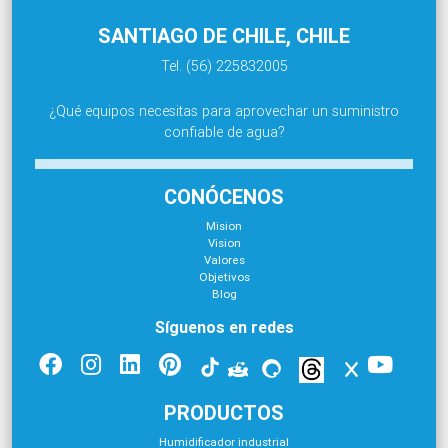
SANTIAGO DE CHILE, CHILE
Tel. (56) 225832005
¿Qué equipos necesitas para aprovechar un suministro
confiable de agua?
CONÓCENOS
Mision
Vision
Valores
Objetivos
Blog
Síguenos en redes
PRODUCTOS
Humidificador industrial