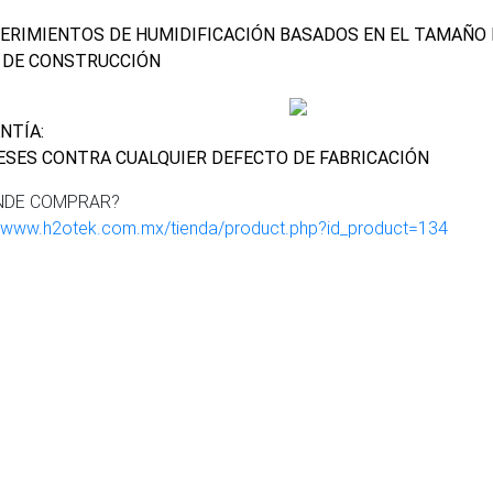
ERIMIENTOS DE HUMIDIFICACIÓN BASADOS EN EL TAMAÑO D
 DE CONSTRUCCIÓN
NTÍA:
ESES CONTRA CUALQUIER DEFECTO DE FABRICACIÓN
NDE COMPRAR?
//www.h2otek.com.mx/tienda/product.php?id_product=134