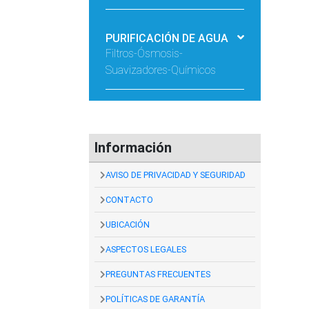
PURIFICACIÓN DE AGUA
Filtros-Ósmosis-
Suavizadores-Químicos
Información
AVISO DE PRIVACIDAD Y SEGURIDAD
CONTACTO
UBICACIÓN
ASPECTOS LEGALES
PREGUNTAS FRECUENTES
POLÍTICAS DE GARANTÍA