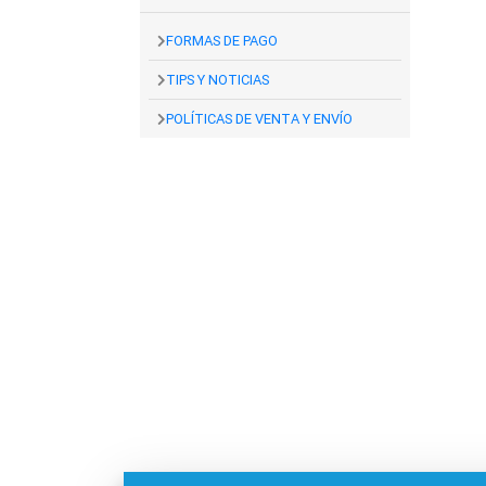
FORMAS DE PAGO
TIPS Y NOTICIAS
POLÍTICAS DE VENTA Y ENVÍO