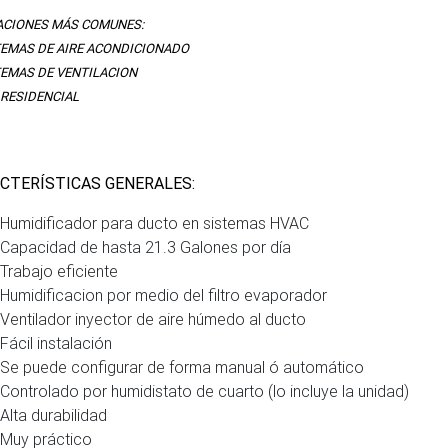
ACIONES MÁS COMUNES:
TEMAS DE AIRE ACONDICIONADO
TEMAS DE VENTILACION
 RESIDENCIAL
CTERÍSTICAS GENERALES:
Humidificador para ducto en sistemas HVAC
Capacidad de hasta 21.3 Galones por día
Trabajo eficiente
Humidificacion por medio del filtro evaporador
Ventilador inyector de aire húmedo al ducto
Fácil instalación
Se puede configurar de forma manual ó automático
Controlado por humidistato de cuarto (lo incluye la unidad)
Alta durabilidad
Muy práctico