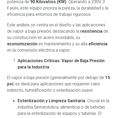
potencia de
90 Kilovatios (KW)
. Operando a 230V, 3
Fases, este equipo prioriza la pureza, la durabilidad y la
eficiencia para entornos de trabajo rigurosos.
Este análisis se centra en el diseño y las aplicaciones
de vapor a baja presión, destacando la
resistencia
de
su construcción en acero inoxidable, su
economización
en mantenimiento y su alta
eficiencia
en la conversión eléctrica a vapor.
Aplicaciones Críticas: Vapor de Baja Presión
para la Industria
El vapor a baja presión (generalmente por debajo de
15
psi
) es ideal para aplicaciones que requieren calor
indirecto, humidificación o esterilización suave.
Esterilización y Limpieza Sanitaria:
Crucial en la
industria farmacéutica, alimenticia o de bebidas
para la esterilización de equipos y tuberías. El