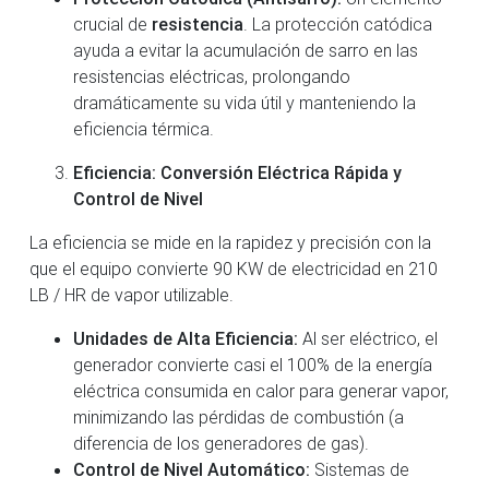
crucial de
resistencia
. La protección catódica
ayuda a evitar la acumulación de sarro en las
resistencias eléctricas, prolongando
dramáticamente su vida útil y manteniendo la
eficiencia térmica.
Eficiencia: Conversión Eléctrica Rápida y
Control de Nivel
La eficiencia se mide en la rapidez y precisión con la
que el equipo convierte 90 KW de electricidad en 210
LB / HR de vapor utilizable.
Unidades de Alta Eficiencia:
Al ser eléctrico, el
generador convierte casi el 100% de la energía
eléctrica consumida en calor para generar vapor,
minimizando las pérdidas de combustión (a
diferencia de los generadores de gas).
Control de Nivel Automático:
Sistemas de