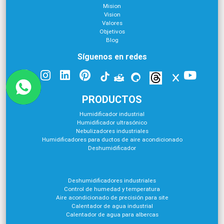
Mision
Vision
Valores
Objetivos
Blog
Síguenos en redes
PRODUCTOS
Humidificador industrial
Humidificador ultrasónico
Nebulizadores industriales
Humidificadores para ductos de aire acondicionado
Deshumidificador
Deshumidificadores industriales
Control de humedad y temperatura
Aire acondicionado de precisión para site
Calentador de agua industrial
Calentador de agua para albercas