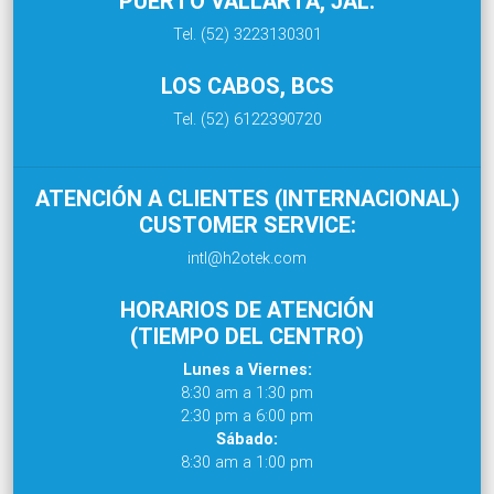
PUERTO VALLARTA, JAL.
Tel. (52) 3223130301
LOS CABOS, BCS
Tel. (52) 6122390720
ATENCIÓN A CLIENTES (INTERNACIONAL)
CUSTOMER SERVICE:
intl@h2otek.com
HORARIOS DE ATENCIÓN
(TIEMPO DEL CENTRO)
Lunes a Viernes:
8:30 am a 1:30 pm
2:30 pm a 6:00 pm
Sábado:
8:30 am a 1:00 pm