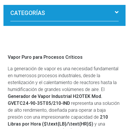
CATEGORÍAS
Vapor Puro para Procesos Críticos
La generación de vapor es una necesidad fundamental
en numerosos procesos industriales, desde la
esterilización y el calentamiento de reactores hasta la
humidificación de grandes volúmenes de aire. El
Generador de Vapor Industrial H2OTEK Mod.
GVETC24-90-35T05/210-IND
representa una solución
de alto rendimiento, diseñada para operar a baja
presión con una impresionante capacidad de
210
Libras por Hora ($\text{LB}/\text{HR}$)
y una