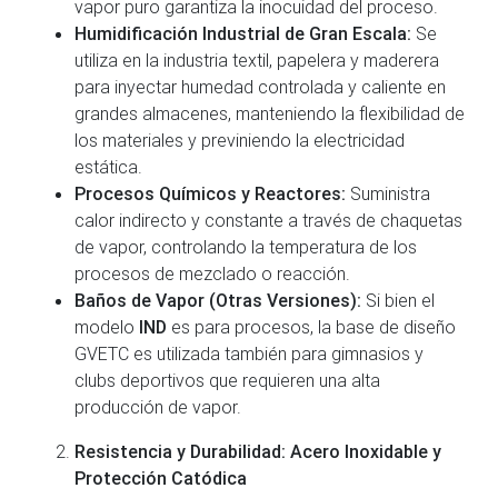
vapor puro garantiza la inocuidad del proceso.
Humidificación Industrial de Gran Escala:
Se
utiliza en la industria textil, papelera y maderera
para inyectar humedad controlada y caliente en
grandes almacenes, manteniendo la flexibilidad de
los materiales y previniendo la electricidad
estática.
Procesos Químicos y Reactores:
Suministra
calor indirecto y constante a través de chaquetas
de vapor, controlando la temperatura de los
procesos de mezclado o reacción.
Baños de Vapor (Otras Versiones):
Si bien el
modelo
IND
es para procesos, la base de diseño
GVETC es utilizada también para gimnasios y
clubs deportivos que requieren una alta
producción de vapor.
Resistencia y Durabilidad: Acero Inoxidable y
Protección Catódica