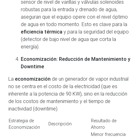
sensor de nivel de varillas y válvulas solenoides
robustas para la entrada y drenado de agua,
aseguran que el equipo opere con el nivel óptimo
de agua en todo momento. Esto es clave para la
eficiencia térmica
y para la seguridad del equipo
(detector de bajo nivel de agua que corta la
energía).
Economización: Reducción de Mantenimiento y
Downtime
La
economización
de un generador de vapor industrial
no se centra en el costo de la electricidad (que es
inherente a la potencia de 90 KW), sino en la reducción
de los costos de mantenimiento y el tiempo de
inactividad (downtime).
Estrategia de
Resultado de
Descripción
Economización
Ahorro
Menor frecuencia