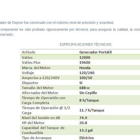
dor de Dayton fue construido con el máximo nivel de precisión y exactitud.
omponente ha sido probado rigurosamente por técnicos para asegurar la calidad, la resis
enerador.
ESPECIFICACIONES TÉCNICAS: