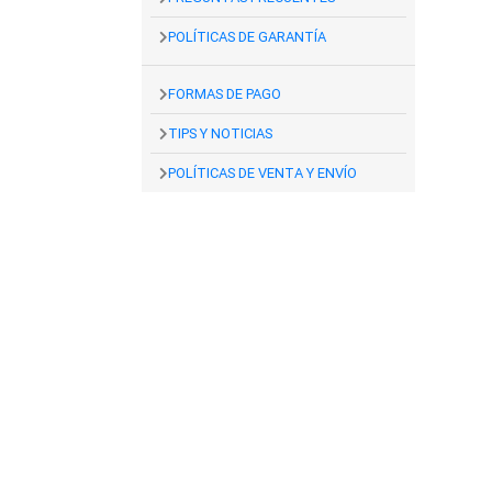
POLÍTICAS DE GARANTÍA
FORMAS DE PAGO
TIPS Y NOTICIAS
POLÍTICAS DE VENTA Y ENVÍO