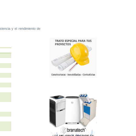
tencia y el rendimiento de