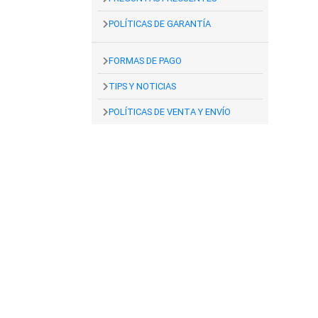
POLÍTICAS DE GARANTÍA
FORMAS DE PAGO
TIPS Y NOTICIAS
POLÍTICAS DE VENTA Y ENVÍO