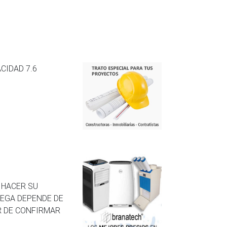
CIDAD 7.6
E HACER SU
REGA DEPENDE DE
R DE CONFIRMAR