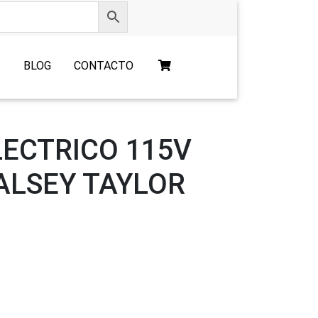
O
BLOG
CONTACTO
LECTRICO 115V
ALSEY TAYLOR