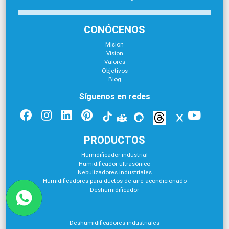
CONÓCENOS
Mision
Vision
Valores
Objetivos
Blog
Síguenos en redes
PRODUCTOS
Humidificador industrial
Humidificador ultrasónico
Nebulizadores industriales
Humidificadores para ductos de aire acondicionado
Deshumidificador
Deshumidificadores industriales