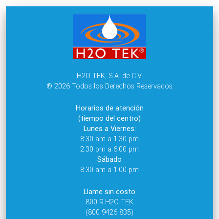
H2O TEK, S.A. de C.V.
® 2026 Todos los Derechos Reservados
Horarios de atención
(tiempo del centro)
Lunes a Viernes:
8:30 am a 1:30 pm
2:30 pm a 6:00 pm
Sábado
8:30 am a 1:00 pm
Llame sin costo
800 9 H2O TEK
(800 9426 835)