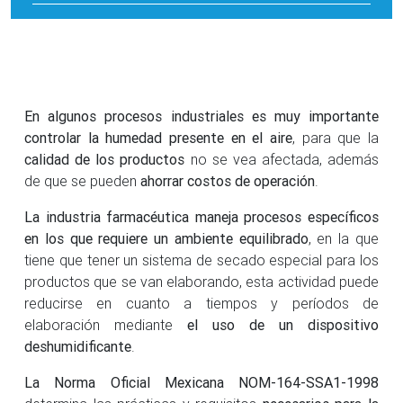
En algunos procesos industriales es muy importante
controlar la humedad presente en el aire
, para que la
calidad de los productos
no se vea afectada, además
de que se pueden
ahorrar costos de operación
.
La industria farmacéutica maneja procesos específicos
en los que requiere un ambiente equilibrado
, en la que
tiene que tener un sistema de secado especial para los
productos que se van elaborando, esta actividad puede
reducirse en cuanto a tiempos y períodos de
elaboración mediante
el uso de un
dispositivo
deshumidificante
.
La Norma Oficial Mexicana NOM-164-SSA1-1998