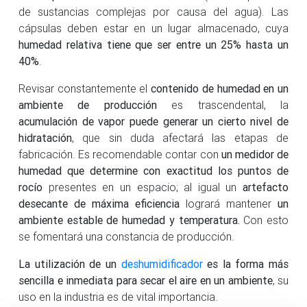
de sustancias complejas por causa del agua). Las
cápsulas deben estar en un lugar almacenado, cuya
humedad relativa tiene que ser entre un 25% hasta un
40%
.
Revisar constantemente el
contenido de humedad en un
ambiente de producción
es trascendental, la
acumulación de vapor puede generar un cierto nivel de
hidratación
, que sin duda afectará las etapas de
fabricación. Es recomendable contar con
un medidor de
humedad que determine con exactitud los puntos de
rocío
presentes en un espacio; al igual un
artefacto
desecante de máxima eficiencia
logrará mantener
un
ambiente estable de humedad y temperatura.
Con esto
se fomentará una constancia de producción.
La utilización de un
deshumidificador
es la forma más
sencilla e inmediata para secar el aire en un ambiente
, su
uso en la industria es de vital importancia.