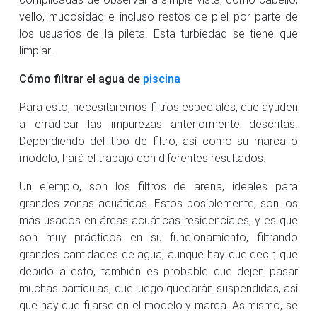
vello, mucosidad e incluso restos de piel por parte de
los usuarios de la pileta. Esta turbiedad se tiene que
limpiar.
Cómo filtrar el agua de
piscina
Para esto, necesitaremos filtros especiales, que ayuden
a erradicar las impurezas anteriormente descritas.
Dependiendo del tipo de filtro, así como su marca o
modelo, hará el trabajo con diferentes resultados.
Un ejemplo, son los filtros de arena, ideales para
grandes zonas acuáticas. Estos posiblemente, son los
más usados en áreas acuáticas residenciales, y es que
son muy prácticos en su funcionamiento, filtrando
grandes cantidades de agua, aunque hay que decir, que
debido a esto, también es probable que dejen pasar
muchas partículas, que luego quedarán suspendidas, así
que hay que fijarse en el modelo y marca. Asimismo, se