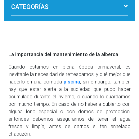
CATEGORÍAS
La importancia del mantenimiento de la alberca
Cuando estamos en plena época primaveral, es
inevitable la necesidad de refrescarnos, y qué mejor que
hacerlo en una cómoda
piscina
, sin embargo, también
hay que estar alerta a la suciedad que pudo haber
acumulado durante el invierno, o cuando lo guardamos
por mucho tiempo. En caso de no haberla cubierto con
alguna lona especial o con domos de protección,
entonces debemos asegurarnos de tener el agua
fresca y limpia, antes de darnos el tan anhelado
chapuzón.