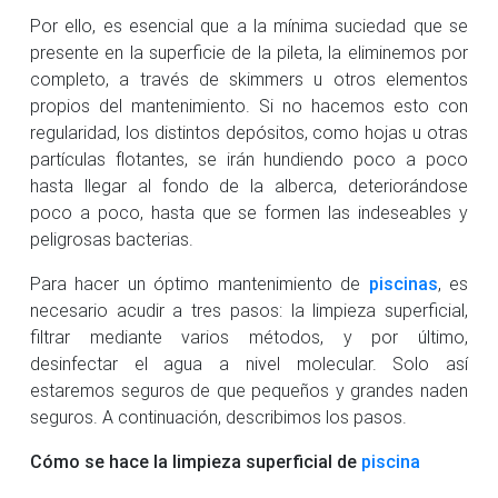
Por ello, es esencial que a la mínima suciedad que se
presente en la superficie de la pileta, la eliminemos por
completo, a través de skimmers u otros elementos
propios del mantenimiento. Si no hacemos esto con
regularidad, los distintos depósitos, como hojas u otras
partículas flotantes, se irán hundiendo poco a poco
hasta llegar al fondo de la alberca, deteriorándose
poco a poco, hasta que se formen las indeseables y
peligrosas bacterias.
Para hacer un óptimo mantenimiento de
piscinas
, es
necesario acudir a tres pasos: la limpieza superficial,
filtrar mediante varios métodos, y por último,
desinfectar el agua a nivel molecular. Solo así
estaremos seguros de que pequeños y grandes naden
seguros. A continuación, describimos los pasos.
Cómo se hace la limpieza superficial de
piscina