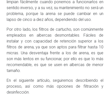
limpian fácilmente cuando ponemos a funcionarlos en
sentido inverso, y a su vez, su mantenimiento no será un
problema, porque la arena se puede cambiar en un
lapso de cinco a diez años, dependiendo del uso.
Por otro lado, los filtros de cartucho, son comúnmente
empleados en albercas desmontables. Fáciles de
instalar y con capacidad de retención superior a los
filtros de arena, ya que son aptos para filtrar hasta 10
micras. Una desventaja frente a los de arena, es que
son más lentos en su funcionar, por ello es que lo más
recomendable, es que se usen en albercas de menor
tamaño.
En el siguiente artículo, seguiremos describiendo el
proceso, así como más opciones de filtración y
desinfección.