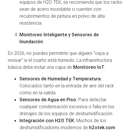
equipos de H2O TEK, se recomienda que los racks
sean de acero inoxidable o cuenten con
recubrimientos de pintura en polvo de alta
resistencia.
Monitoreo Inteligente y Sensores de
Inundación
En 2026, no puedes permitirte que alguien “vaya a
revisar” si el cuarto está húmedo. La infraestructura
básica debe incluir una capa de
Monitoreo IoT
.
Sensores de Humedad y Temperatura:
Colocados tanto en la entrada de aire del rack
como en la salida.
Sensores de Agua en Piso:
Para detectar
cualquier condensación excesiva o falla en los
drenajes de los equipos de deshumidificación.
Integración con H2O TEK:
Muchos de los
deshumidificadores modernos de
h2otek.com