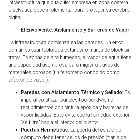
infraestructura que cualquier empresa en zona costera
o selvática debe implementar para proteger su cerebro
digital.
El Envolvente: Aislamiento y Barreras de Vapor
La infraestructura comienza en las paredes. Un error
común es usar tablaroca estándar o muros de block sin
tratar. En zonas de alta humedad, el vapor de agua tiene
una capacidad asombrosa para migrar a través de
materiales porosos (un fenómeno conocido como
difusión de vapor).
Paredes con Aislamiento Térmico y Sellado:
Es
imperativo utilizar paneles tipo sándwich o
recubrimientos con pintura epóxica y barreras de
vapor líquidas. Esto evita que la humedad exterior
“se filtre” hacia el interior del cuarto.
Puertas Herméticas:
La puerta del centro de
cómputo debe tener sellos de presión (franja de