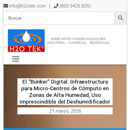
info@h2otek.com
|
(800 9426 835)
El “Búnker” Digital: Infraestructura
para Micro-Centros de Cómputo en
Zonas de Alta Humedad, Uso
imprescindible del Deshumidificador
21 marzo, 2026