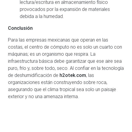
lectura/escritura en almacenamiento físico
provocados por la expansión de materiales
debida a la humedad.
Conclusión
Para las empresas mexicanas que operan en las
costas, el centro de cómputo no es solo un cuarto con
máquinas; es un organismo que respira. La
infraestructura básica debe garantizar que ese aire sea
puro, frío y, sobre todo, seco. Al confiar en la tecnología
de deshumidificación de
h2otek.com
, las
organizaciones están construyendo sobre roca,
asegurando que el clima tropical sea solo un paisaje
exterior y no una amenaza interna.