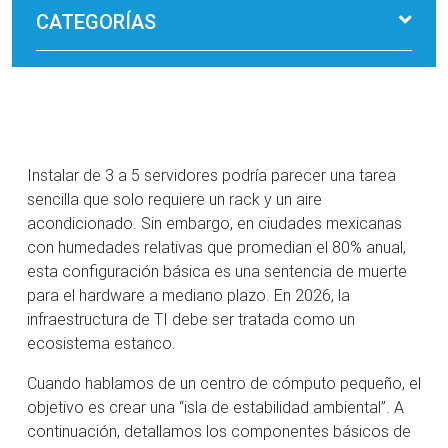
CATEGORÍAS
Instalar de 3 a 5 servidores podría parecer una tarea
sencilla que solo requiere un rack y un aire
acondicionado. Sin embargo, en ciudades mexicanas
con humedades relativas que promedian el 80% anual,
esta configuración básica es una sentencia de muerte
para el hardware a mediano plazo. En 2026, la
infraestructura de TI debe ser tratada como un
ecosistema estanco.
Cuando hablamos de un centro de cómputo pequeño, el
objetivo es crear una “isla de estabilidad ambiental”. A
continuación, detallamos los componentes básicos de