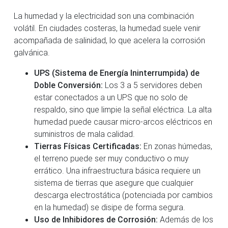
La humedad y la electricidad son una combinación
volátil. En ciudades costeras, la humedad suele venir
acompañada de salinidad, lo que acelera la corrosión
galvánica.
UPS (Sistema de Energía Ininterrumpida) de
Doble Conversión:
Los 3 a 5 servidores deben
estar conectados a un UPS que no solo de
respaldo, sino que limpie la señal eléctrica. La alta
humedad puede causar micro-arcos eléctricos en
suministros de mala calidad.
Tierras Físicas Certificadas:
En zonas húmedas,
el terreno puede ser muy conductivo o muy
errático. Una infraestructura básica requiere un
sistema de tierras que asegure que cualquier
descarga electrostática (potenciada por cambios
en la humedad) se disipe de forma segura.
Uso de Inhibidores de Corrosión:
Además de los