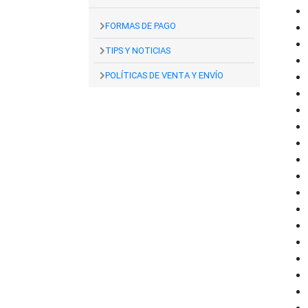
FORMAS DE PAGO
TIPS Y NOTICIAS
POLÍTICAS DE VENTA Y ENVÍO