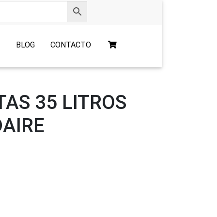
O
BLOG
CONTACTO
TAS 35 LITROS
DAIRE