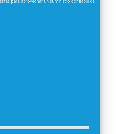
sitas para aprovechar un suministro confiable de