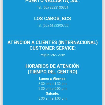
PUERTO VALLARTA, JAL.
Tel. (52) 3223130301
LOS CABOS, BCS
Tel. (52) 6122390720
ATENCIÓN A CLIENTES (INTERNACIONAL)
CUSTOMER SERVICE:
intl@h2otek.com
HORARIOS DE ATENCIÓN
(TIEMPO DEL CENTRO)
Lunes a Viernes:
8:30 am a 1:30 pm
2:30 pm a 6:00 pm
Sábado:
8:30 am a 1:00 pm