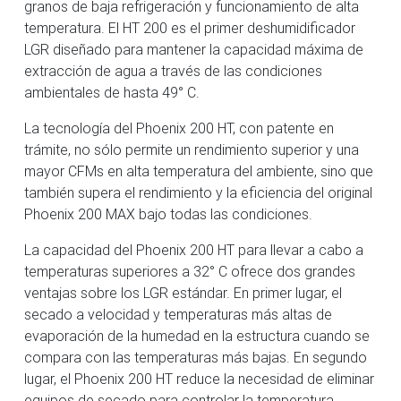
granos de baja refrigeración y funcionamiento de alta
temperatura. El HT 200 es el primer deshumidificador
LGR diseñado para mantener la capacidad máxima de
extracción de agua a través de las condiciones
ambientales de hasta 49° C.
La tecnología del Phoenix 200 HT, con patente en
trámite, no sólo permite un rendimiento superior y una
mayor CFMs en alta temperatura del ambiente, sino que
también supera el rendimiento y la eficiencia del original
Phoenix 200 MAX bajo todas las condiciones.
La capacidad del Phoenix 200 HT para llevar a cabo a
temperaturas superiores a 32° C ofrece dos grandes
ventajas sobre los LGR estándar. En primer lugar, el
secado a velocidad y temperaturas más altas de
evaporación de la humedad en la estructura cuando se
compara con las temperaturas más bajas. En segundo
lugar, el Phoenix 200 HT reduce la necesidad de eliminar
equipos de secado para controlar la temperatura