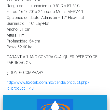
Rango de funcionamiento: 0.5° C a 51.6° C
Filtros: 16 “x 20” x 2 “plisado Media MERV-11
Opciones de ducto: Admisión – 12″ Flex-duct
Suministro – 10” Lay-Flat
Ancho: 51 cm
Altura: 1 m
Profundidad: 54 cm
Peso: 62.60 kg.
GARANTIA 1 AÑO CONTRA CUALQUIER DEFECTO DE
FABRICACION
¿ DONDE COMPRAR?
http://www.h2otek.com.mx/tienda/product.php?
id_product=148