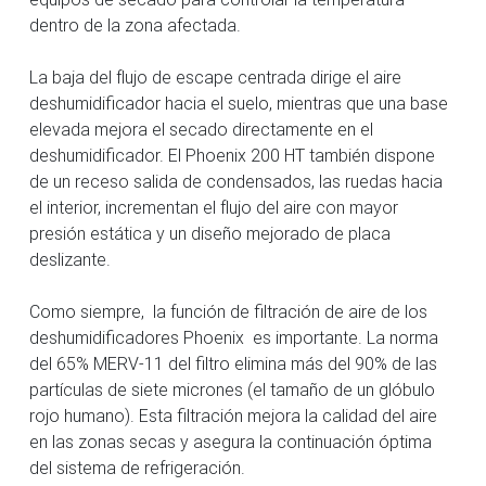
dentro de la zona afectada.
La baja del flujo de escape centrada dirige el aire
deshumidificador hacia el suelo, mientras que una base
elevada mejora el secado directamente en el
deshumidificador. El Phoenix 200 HT también dispone
de un receso salida de condensados, las ruedas hacia
el interior, incrementan el flujo del aire con mayor
presión estática y un diseño mejorado de placa
deslizante.
Como siempre, la función de filtración de aire de los
deshumidificadores Phoenix es importante. La norma
del 65% MERV-11 del filtro elimina más del 90% de las
partículas de siete micrones (el tamaño de un glóbulo
rojo humano). Esta filtración mejora la calidad del aire
en las zonas secas y asegura la continuación óptima
del sistema de refrigeración.