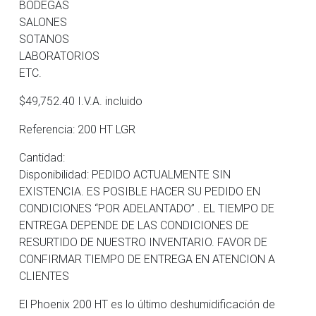
BODEGAS
SALONES
SOTANOS
LABORATORIOS
ETC.
$49,752.40 I.V.A. incluido
Referencia: 200 HT LGR
Cantidad:
Disponibilidad: PEDIDO ACTUALMENTE SIN
EXISTENCIA. ES POSIBLE HACER SU PEDIDO EN
CONDICIONES “POR ADELANTADO” . EL TIEMPO DE
ENTREGA DEPENDE DE LAS CONDICIONES DE
RESURTIDO DE NUESTRO INVENTARIO. FAVOR DE
CONFIRMAR TIEMPO DE ENTREGA EN ATENCION A
CLIENTES
El Phoenix 200 HT es lo último deshumidificación de