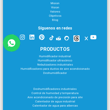
Mision
Vision
Valores
Objetivos
Blog
Síguenos en redes
PRODUCTOS
Humidificador industrial
Humidificador ultrasónico
Nebulizadores industriales
Humidificadores para ductos de aire acondicionado
Deshumidificador
Deshumidificadores industriales
Control de humedad y temperatura
Aire acondicionado de precisión para site
Calentador de agua industrial
Calentador de agua para albercas