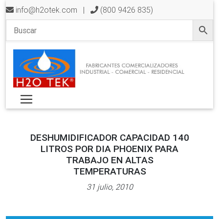
info@h2otek.com
|
(800 9426 835)
DESHUMIDIFICADOR CAPACIDAD 140
LITROS POR DIA PHOENIX PARA
TRABAJO EN ALTAS
TEMPERATURAS
31 julio, 2010