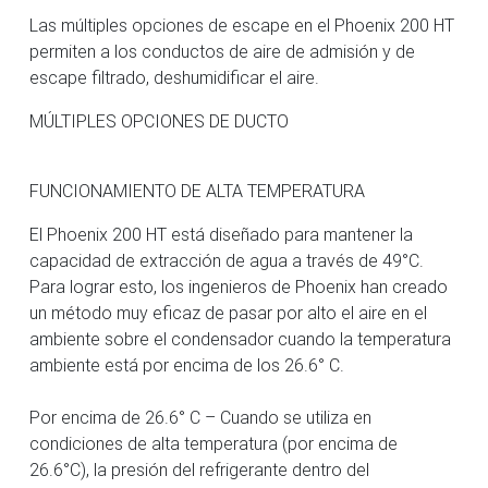
Las múltiples opciones de escape en el Phoenix 200 HT
permiten a los conductos de aire de admisión y de
escape filtrado, deshumidificar el aire.
MÚLTIPLES OPCIONES DE DUCTO
FUNCIONAMIENTO DE ALTA TEMPERATURA
El Phoenix 200 HT está diseñado para mantener la
capacidad de extracción de agua a través de 49°C.
Para lograr esto, los ingenieros de Phoenix han creado
un método muy eficaz de pasar por alto el aire en el
ambiente sobre el condensador cuando la temperatura
ambiente está por encima de los 26.6° C.
Por encima de 26.6° C – Cuando se utiliza en
condiciones de alta temperatura (por encima de
26.6°C), la presión del refrigerante dentro del