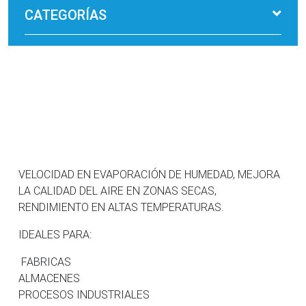
CATEGORÍAS
VELOCIDAD EN EVAPORACIÓN DE HUMEDAD, MEJORA
LA CALIDAD DEL AIRE EN ZONAS SECAS,
RENDIMIENTO EN ALTAS TEMPERATURAS.
IDEALES PARA:
FABRICAS
ALMACENES
PROCESOS INDUSTRIALES