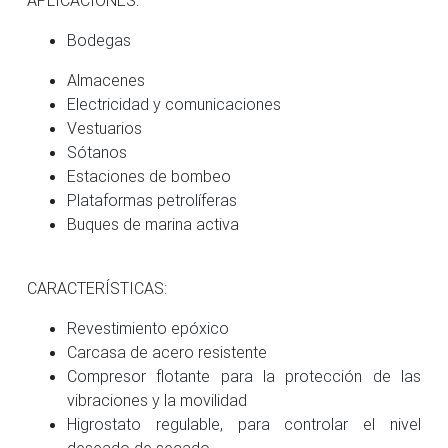
Bodegas
Almacenes
Electricidad y comunicaciones
Vestuarios
Sótanos
Estaciones de bombeo
Plataformas petrolíferas
Buques de marina activa
CARACTERÍSTICAS:
Revestimiento epóxico
Carcasa de acero resistente
Compresor flotante para la protección de las
vibraciones y la movilidad
Higrostato regulable, para controlar el nivel
deseado de secado