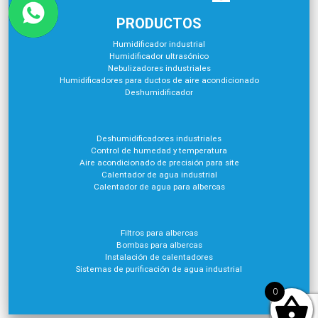
PRODUCTOS
Humidificador industrial
Humidificador ultrasónico
Nebulizadores industriales
Humidificadores para ductos de aire acondicionado
Deshumidificador
Deshumidificadores industriales
Control de humedad y temperatura
Aire acondicionado de precisión para site
Calentador de agua industrial
Calentador de agua para albercas
Filtros para albercas
Bombas para albercas
Instalación de calentadores
Sistemas de purificación de agua industrial
0