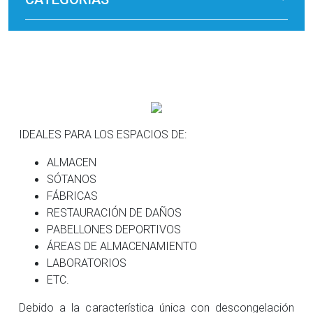
IDEALES PARA LOS ESPACIOS DE:
ALMACEN
SÓTANOS
FÁBRICAS
RESTAURACIÓN DE DAÑOS
PABELLONES DEPORTIVOS
ÁREAS DE ALMACENAMIENTO
LABORATORIOS
ETC.
Debido a la característica única con descongelación