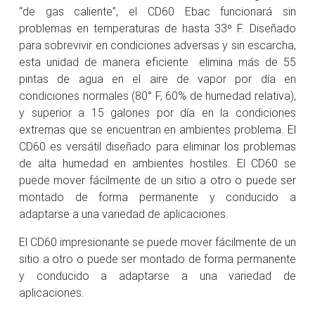
“de gas caliente”, el CD60 Ebac funcionará sin
problemas en temperaturas de hasta 33º F. Diseñado
para sobrevivir en condiciones adversas y sin escarcha,
esta unidad de manera eficiente elimina más de 55
pintas de agua en el aire de vapor por día en
condiciones normales (80° F, 60% de humedad relativa),
y superior a 15 galones por día en la condiciones
extremas que se encuentran en ambientes problema. El
CD60 es versátil diseñado para eliminar los problemas
de alta humedad en ambientes hostiles. El CD60 se
puede mover fácilmente de un sitio a otro o puede ser
montado de forma permanente y conducido a
adaptarse a una variedad de aplicaciones.
El CD60 impresionante se puede mover fácilmente de un
sitio a otro o puede ser montado de forma permanente
y conducido a adaptarse a una variedad de
aplicaciones.