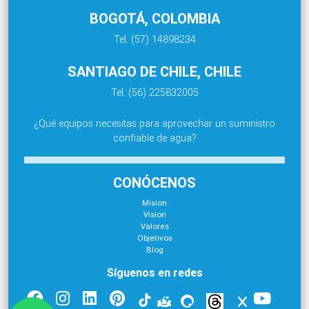
BOGOTÁ, COLOMBIA
Tel. (57) 14898234
SANTIAGO DE CHILE, CHILE
Tel. (56) 225832005
¿Qué equipos necesitas para aprovechar un suministro
confiable de agua?
CONÓCENOS
Mision
Vision
Valores
Objetivos
Blog
Síguenos en redes