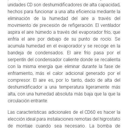
unidades CD son deshumidificadores de alta capacidad,
hechos para funcionar a una alta eficiencia mediante la
eliminación de la humedad del aire a través del
movimiento de precesión de refigeración. El ventilador
aspira el aire húmedo a través del evaporador frío, que
enfría el aire por debajo de su punto de rocío. Se
acumula humedad en el evaporador y se recoge en la
bandeja de condensados​​. El aire frío pasa por el
serpentín del condensador caliente donde se recalienta
con la misma energía que eliminar durante la fase de
enfriamiento, más el calor adicional generado por el
compresor. El aire es, por lo tanto, dado de alta del
deshumidificador a una temperatura ligeramente más
alta, con una humedad absoluta más baja que la que la
circulación entrante.
Las características adicionales de el CD60 es hacer la
elección ideal para instalaciones remotas del higrostato
de montaje cuando sea necesario. La bomba de