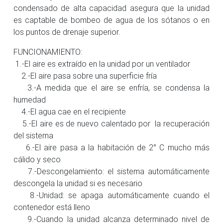
condensado de alta capacidad asegura que la unidad
es captable de bombeo de agua de los sótanos o en
los puntos de drenaje superior.
FUNCIONAMIENTO:
1.-El aire es extraído en la unidad por un ventilador
2.-El aire pasa sobre una superficie fría
3.-A medida que el aire se enfría, se condensa la
humedad
4.-El agua cae en el recipiente
5.-El aire es de nuevo calentado por la recuperación
del sistema
6.-El aire pasa a la habitación de 2° C mucho más
cálido y seco
7.-Descongelamiento: el sistema automáticamente
descongela la unidad si es necesario
8.-Unidad: se apaga automáticamente cuando el
contenedor está lleno
9.-Cuando la unidad alcanza determinado nivel de