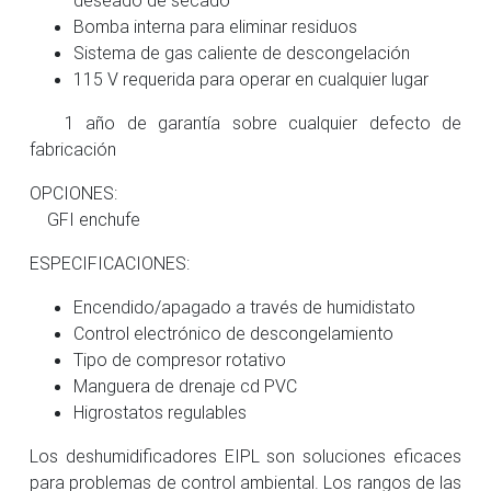
Bomba interna para eliminar residuos
Sistema de gas caliente de descongelación
115 V requerida para operar en cualquier lugar
1 año de garantía sobre cualquier defecto de
fabricación
OPCIONES:
GFI enchufe
ESPECIFICACIONES:
Encendido/apagado a través de humidistato
Control electrónico de descongelamiento
Tipo de compresor rotativo
Manguera de drenaje cd PVC
Higrostatos regulables
Los deshumidificadores EIPL son soluciones eficaces
para problemas de control ambiental. Los rangos de las