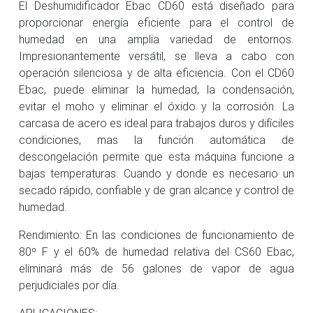
El Deshumidificador Ebac CD60 está diseñado para
proporcionar energía eficiente para el control de
humedad en una amplia variedad de entornos.
Impresionantemente versátil, se lleva a cabo con
operación silenciosa y de alta eficiencia. Con el CD60
Ebac, puede eliminar la humedad, la condensación,
evitar el moho y eliminar el óxido y la corrosión. La
carcasa de acero es ideal para trabajos duros y difíciles
condiciones, mas la función automática de
descongelación permite que esta máquina funcione a
bajas temperaturas. Cuando y donde es necesario un
secado rápido, confiable y de gran alcance y control de
humedad.
Rendimiento: En las condiciones de funcionamiento de
80º F y el 60% de humedad relativa del CS60 Ebac,
eliminará más de 56 galones de vapor de agua
perjudiciales por día.
APLICACIONES: