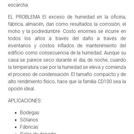
escarcha.
EL PROBLEMA El exceso de humedad en la oficina,
fábrica, almacén, dan como resultados la corrosión, el
moho y la podredumbre. Costo enormes se incurre en
todos los años a través del daño a través de
inventarios y costos inflados de mantenimiento del
edificio como consecuencia de la humedad. Aunque su
casa se parece seco durante el día, de noche, cuando
la temperatura cae por la humedad se eleva y comienza
el proceso de condensación. El tamaño compacto y de
alto rendimiento físico, hace que la familia CD100 sea la
opción ideal.
APLICACIONES:
Bodegas
Sótanos
Fábricas
Salas de deporte