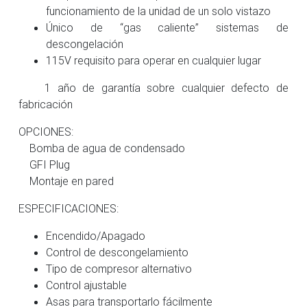
funcionamiento de la unidad de un solo vistazo
Único de “gas caliente” sistemas de
descongelación
115V requisito para operar en cualquier lugar
1 año de garantía sobre cualquier defecto de
fabricación
OPCIONES:
Bomba de agua de condensado
GFI Plug
Montaje en pared
ESPECIFICACIONES:
Encendido/Apagado
Control de descongelamiento
Tipo de compresor alternativo
Control ajustable
Asas para transportarlo fácilmente