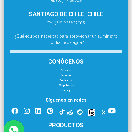
Tel. (57) 14898234
SANTIAGO DE CHILE, CHILE
Tel. (56) 225832005
¿Qué equipos necesitas para aprovechar un suministro
confiable de agua?
CONÓCENOS
Mision
Vision
Valores
Objetivos
Blog
Síguenos en redes
PRODUCTOS