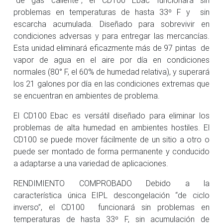
problemas en temperaturas de hasta 33º F y sin
escarcha acumulada. Diseñado para sobrevivir en
condiciones adversas y para entregar las mercancías.
Esta unidad eliminará eficazmente más de 97 pintas de
vapor de agua en el aire por día en condiciones
normales (80° F, el 60% de humedad relativa), y superará
los 21 galones por día en las condiciones extremas que
se encuentran en ambientes de problema.
El CD100 Ebac es versátil diseñado para eliminar los
problemas de alta humedad en ambientes hostiles. El
CD100 se puede mover fácilmente de un sitio a otro o
puede ser montado de forma permanente y conducido
a adaptarse a una variedad de aplicaciones.
RENDIMIENTO COMPROBADO Debido a la
característica única EIPL descongelación “de ciclo
inverso”, el CD100 funcionará sin problemas en
temperaturas de hasta 33º F, sin acumulación de