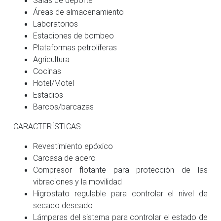
Áreas de almacenamiento
Laboratorios
Estaciones de bombeo
Plataformas petrolíferas
Agricultura
Cocinas
Hotel/Motel
Estadios
Barcos/barcazas
CARACTERÍSTICAS:
Revestimiento epóxico
Carcasa de acero
Compresor flotante para protección de las
vibraciones y la movilidad
Higrostato regulable para controlar el nivel de
secado deseado
Lámparas del sistema para controlar el estado de