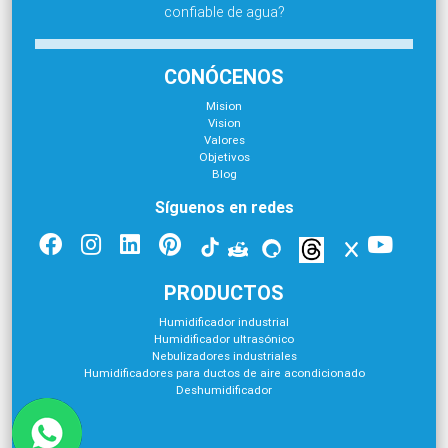
confiable de agua?
CONÓCENOS
Mision
Vision
Valores
Objetivos
Blog
Síguenos en redes
PRODUCTOS
Humidificador industrial
Humidificador ultrasónico
Nebulizadores industriales
Humidificadores para ductos de aire acondicionado
Deshumidificador