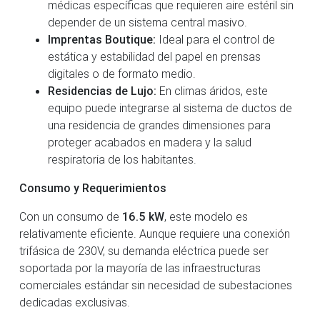
médicas específicas que requieren aire estéril sin
depender de un sistema central masivo.
Imprentas Boutique:
Ideal para el control de
estática y estabilidad del papel en prensas
digitales o de formato medio.
Residencias de Lujo:
En climas áridos, este
equipo puede integrarse al sistema de ductos de
una residencia de grandes dimensiones para
proteger acabados en madera y la salud
respiratoria de los habitantes.
Consumo y Requerimientos
Con un consumo de
16.5 kW
, este modelo es
relativamente eficiente. Aunque requiere una conexión
trifásica de 230V, su demanda eléctrica puede ser
soportada por la mayoría de las infraestructuras
comerciales estándar sin necesidad de subestaciones
dedicadas exclusivas.