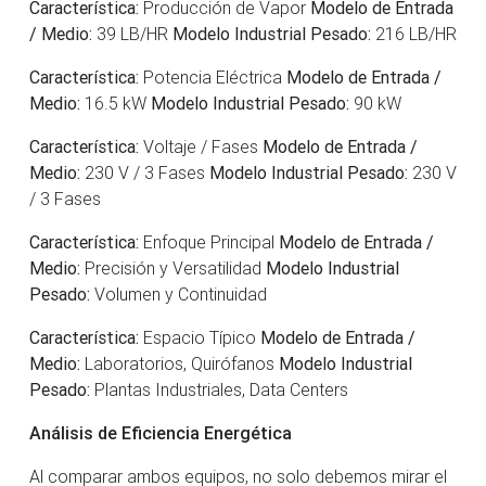
Característica:
Producción de Vapor
Modelo de Entrada
/ Medio:
39 LB/HR
Modelo Industrial Pesado:
216 LB/HR
Característica:
Potencia Eléctrica
Modelo de Entrada /
Medio:
16.5 kW
Modelo Industrial Pesado:
90 kW
Característica:
Voltaje / Fases
Modelo de Entrada /
Medio:
230 V / 3 Fases
Modelo Industrial Pesado:
230 V
/ 3 Fases
Característica:
Enfoque Principal
Modelo de Entrada /
Medio:
Precisión y Versatilidad
Modelo Industrial
Pesado:
Volumen y Continuidad
Característica:
Espacio Típico
Modelo de Entrada /
Medio:
Laboratorios, Quirófanos
Modelo Industrial
Pesado:
Plantas Industriales, Data Centers
Análisis de Eficiencia Energética
Al comparar ambos equipos, no solo debemos mirar el