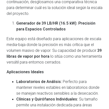
continuación, desglosamos una comparativa técnica
para determinar cuál es la solución ideal según la escala
del proyecto.
Generador de 39 LB/HR (16.5 kW): Precisión
para Espacios Controlados
Este equipo está diseñado para aplicaciones de escala
media-baja donde la precisión es más crítica que el
volumen masivo de vapor. Su capacidad de producir
39
libras de vapor por hora
lo sitúa como una herramienta
versátil para entornos cerrados.
Aplicaciones Ideales
Laboratorios de Análisis:
Perfecto para
mantener niveles estables en laboratorios donde
se manejan reactivos sensibles a la desecación.
Clínicas y Quirófanos Individuales:
Su tamaño
permite una instalación dedicada para áreas