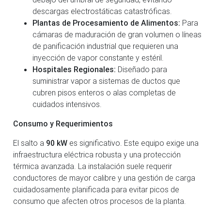
descargas electrostáticas catastróficas.
Plantas de Procesamiento de Alimentos:
Para
cámaras de maduración de gran volumen o líneas
de panificación industrial que requieren una
inyección de vapor constante y estéril.
Hospitales Regionales:
Diseñado para
suministrar vapor a sistemas de ductos que
cubren pisos enteros o alas completas de
cuidados intensivos.
Consumo y Requerimientos
El salto a
90 kW
es significativo. Este equipo exige una
infraestructura eléctrica robusta y una protección
térmica avanzada. La instalación suele requerir
conductores de mayor calibre y una gestión de carga
cuidadosamente planificada para evitar picos de
consumo que afecten otros procesos de la planta.