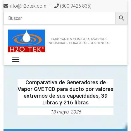
info@h2otek.com
|
(800 9426 835)
Comparativa de Generadores de
Vapor GVETCD para ducto por valores
extremos de sus capacidades, 39
Libras y 216 libras
13 mayo, 2026