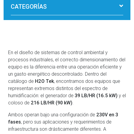
CATEGORÍAS
En el diseño de sistemas de control ambiental y
procesos industriales, el correcto dimensionamiento del
equipo es la diferencia entre una operación eficiente y
un gasto energético descontrolado. Dentro del
catálogo de
H2O Tek
, encontramos dos equipos que
representan extremos distintos del espectro de
humidificación: el generador de
39 LB/HR (16.5 kW)
y el
coloso de
216 LB/HR (90 kW)
.
Ambos operan bajo una configuración de
230V en 3
fases
, pero sus aplicaciones y requerimientos de
infraestructura son drásticamente diferentes. A