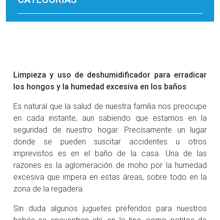
Limpieza y uso de deshumidificador para erradicar
los hongos y la humedad excesiva en los baños
Es natural que la salud de nuestra familia nos preocupe
en cada instante, aun sabiendo que estamos en la
seguridad de nuestro hogar. Precisamente un lugar
donde se pueden suscitar accidentes u otros
imprevistos es en el baño de la casa. Una de las
razones es la aglomeración de moho por la humedad
excesiva que impera en estas áreas, sobre todo en la
zona de la regadera.
Sin duda algunos juguetes preferidos para nuestros
bebés se encuentran ahí, en la tina, como patitos de