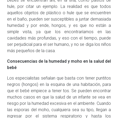
hule, por citar un ejemplo. La realidad es que todos
aquellos objetos de plástico o hule que se encuentren
en el baño, pueden ser susceptibles a juntar demasiada
humedad y por ende, hongos, y es que no están a
simple vista, ya que los encontraríamos en las
cavidades más profundas, y eso con el tiempo, puede
ser perjudicial para el ser humano, y no se diga los niños
más pequeños de la casa.
Consecuencias de la humedad y moho en la salud del
bebé
Los especialistas señalan que basta con tener puntitos
negros (hongos) en la esquina de una habitación, para
que el bebé empiece a tener tos. Se pueden encontrar
muchos casos en que la salud de un infante se vea en
riesgo por la humedad excesiva en el ambiente. Cuando
las esporas del moho, cualquiera sea su tipo, llegan a
ingresar por el sistema respiratorio y hasta los