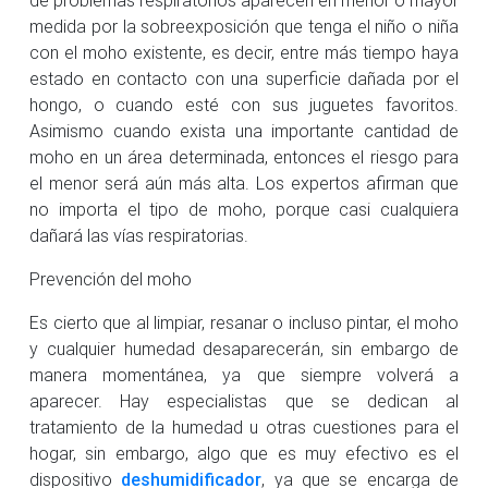
medida por la sobreexposición que tenga el niño o niña
con el moho existente, es decir, entre más tiempo haya
estado en contacto con una superficie dañada por el
hongo, o cuando esté con sus juguetes favoritos.
Asimismo cuando exista una importante cantidad de
moho en un área determinada, entonces el riesgo para
el menor será aún más alta. Los expertos afirman que
no importa el tipo de moho, porque casi cualquiera
dañará las vías respiratorias.
Prevención del moho
Es cierto que al limpiar, resanar o incluso pintar, el moho
y cualquier humedad desaparecerán, sin embargo de
manera momentánea, ya que siempre volverá a
aparecer. Hay especialistas que se dedican al
tratamiento de la humedad u otras cuestiones para el
hogar, sin embargo, algo que es muy efectivo es el
dispositivo
deshumidificador
, ya que se encarga de