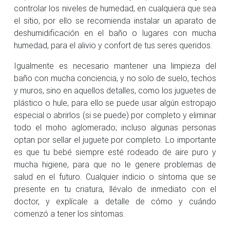
controlar los niveles de humedad, en cualquiera que sea
el sitio, por ello se recomienda instalar un aparato de
deshumidificación en el baño o lugares con mucha
humedad, para el alivio y confort de tus seres queridos.
Igualmente es necesario mantener una limpieza del
baño con mucha conciencia, y no solo de suelo, techos
y muros, sino en aquellos detalles, como los juguetes de
plástico o hule, para ello se puede usar algún estropajo
especial o abrirlos (si se puede) por completo y eliminar
todo el moho aglomerado; incluso algunas personas
optan por sellar el juguete por completo. Lo importante
es que tu bebé siempre esté rodeado de aire puro y
mucha higiene, para que no le genere problemas de
salud en el futuro. Cualquier indicio o síntoma que se
presente en tu criatura, llévalo de inmediato con el
doctor, y explícale a detalle de cómo y cuándo
comenzó a tener los síntomas.