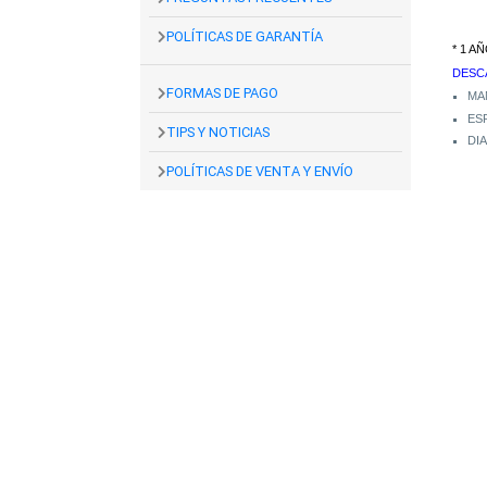
POLÍTICAS DE GARANTÍA
* 1 A
DESC
FORMAS DE PAGO
MA
ES
TIPS Y NOTICIAS
DI
POLÍTICAS DE VENTA Y ENVÍO