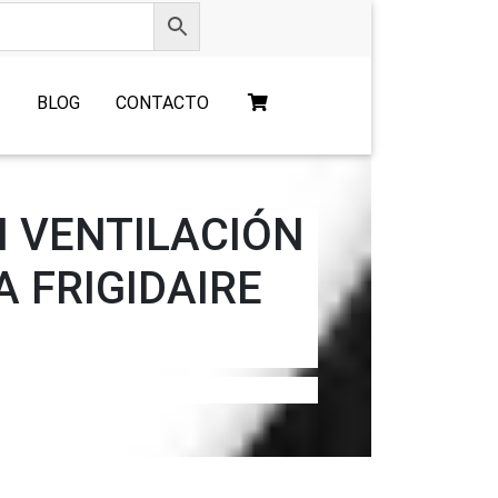
O
BLOG
CONTACTO
N VENTILACIÓN
 FRIGIDAIRE