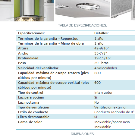
TABLA DE ESPECIFICACIONES:
DIMENSIONES: