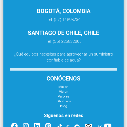
BOGOTÁ, COLOMBIA
Tel. (57) 14898234
SANTIAGO DE CHILE, CHILE
Tel. (56) 225832005
¿Qué equipos necesitas para aprovechar un suministro
confiable de agua?
CONÓCENOS
Mision
Vision
Valores
Objetivos
Blog
Síguenos en redes