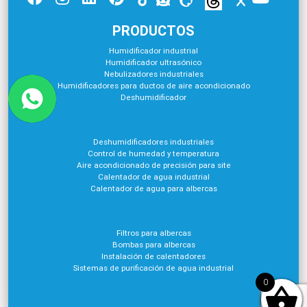
PRODUCTOS
Humidificador industrial
Humidificador ultrasónico
Nebulizadores industriales
Humidificadores para ductos de aire acondicionado
Deshumidificador
Deshumidificadores industriales
Control de humedad y temperatura
Aire acondicionado de precisión para site
Calentador de agua industrial
Calentador de agua para albercas
Filtros para albercas
Bombas para albercas
Instalación de calentadores
Sistemas de purificación de agua industrial
0