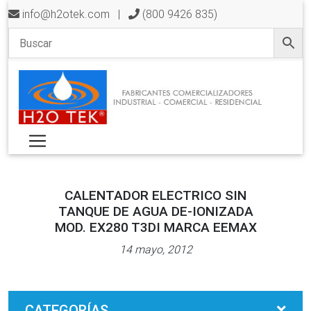
info@h2otek.com
|
(800 9426 835)
CALENTADOR ELECTRICO SIN
TANQUE DE AGUA DE-IONIZADA
MOD. EX280 T3DI MARCA EEMAX
14 mayo, 2012
CATEGORÍAS