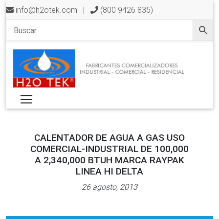
info@h2otek.com
|
(800 9426 835)
CALENTADOR DE AGUA A GAS USO
COMERCIAL-INDUSTRIAL DE 100,000
A 2,340,000 BTUH MARCA RAYPAK
LINEA HI DELTA
26 agosto, 2013