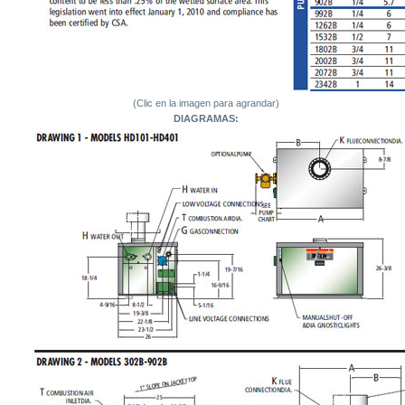
(Clic en la imagen para agrandar)
DIAGRAMAS: