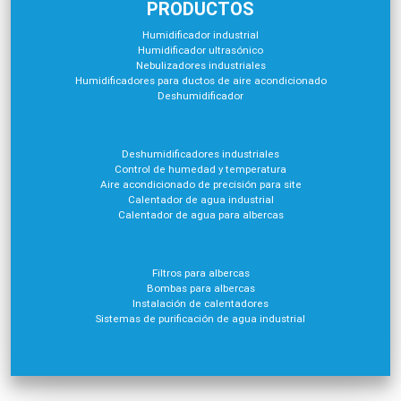
PRODUCTOS
Humidificador industrial
Humidificador ultrasónico
Nebulizadores industriales
Humidificadores para ductos de aire acondicionado
Deshumidificador
Deshumidificadores industriales
Control de humedad y temperatura
Aire acondicionado de precisión para site
Calentador de agua industrial
Calentador de agua para albercas
Filtros para albercas
Bombas para albercas
Instalación de calentadores
Sistemas de purificación de agua industrial