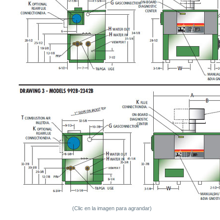
(Clic en la imagen para agrandar)