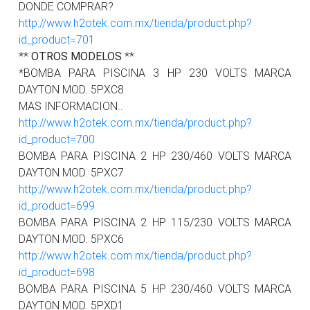
DONDE COMPRAR?
http://www.h2otek.com.mx/tienda/product.php?
id_product=701
**
OTROS MODELOS
**
*BOMBA PARA PISCINA 3 HP 230 VOLTS MARCA
DAYTON MOD. 5PXC8
MAS INFORMACION..
http://www.h2otek.com.mx/tienda/product.php?
id_product=700
BOMBA PARA PISCINA 2 HP 230/460 VOLTS MARCA
DAYTON MOD. 5PXC7
http://www.h2otek.com.mx/tienda/product.php?
id_product=699
BOMBA PARA PISCINA 2 HP 115/230 VOLTS MARCA
DAYTON MOD. 5PXC6
http://www.h2otek.com.mx/tienda/product.php?
id_product=698
BOMBA PARA PISCINA 5 HP 230/460 VOLTS MARCA
DAYTON MOD. 5PXD1