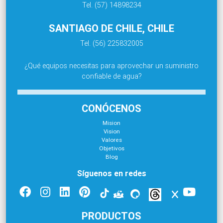
Tel. (57) 14898234
SANTIAGO DE CHILE, CHILE
Tel. (56) 225832005
¿Qué equipos necesitas para aprovechar un suministro
confiable de agua?
CONÓCENOS
Mision
Vision
Valores
Objetivos
Blog
Síguenos en redes
PRODUCTOS