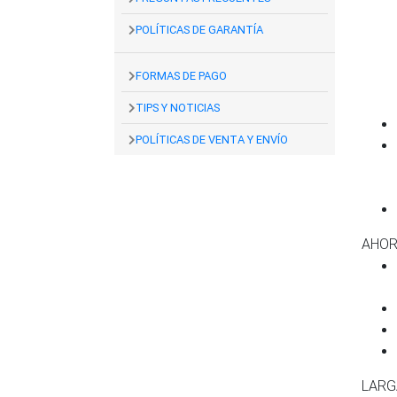
POLÍTICAS DE GARANTÍA
FORMAS DE PAGO
TIPS Y NOTICIAS
POLÍTICAS DE VENTA Y ENVÍO
AHOR
LARGA