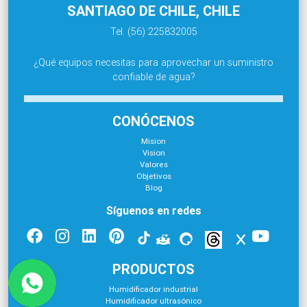
SANTIAGO DE CHILE, CHILE
Tel. (56) 225832005
¿Qué equipos necesitas para aprovechar un suministro
confiable de agua?
CONÓCENOS
Mision
Vision
Valores
Objetivos
Blog
Síguenos en redes
PRODUCTOS
Humidificador industrial
Humidificador ultrasónico