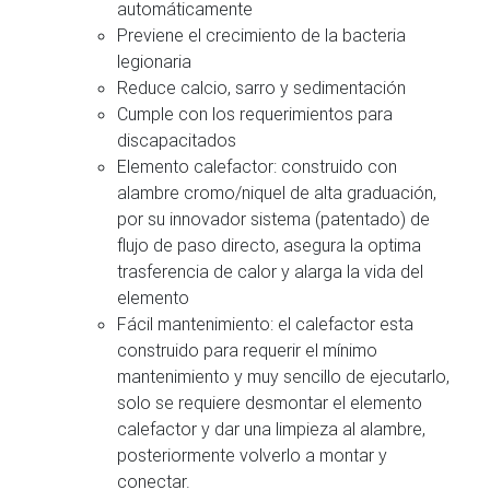
automáticamente
Previene el crecimiento de la bacteria
legionaria
Reduce calcio, sarro y sedimentación
Cumple con los requerimientos para
discapacitados
Elemento calefactor: construido con
alambre cromo/niquel de alta graduación,
por su innovador sistema (patentado) de
flujo de paso directo, asegura la optima
trasferencia de calor y alarga la vida del
elemento
Fácil mantenimiento: el calefactor esta
construido para requerir el mínimo
mantenimiento y muy sencillo de ejecutarlo,
solo se requiere desmontar el elemento
calefactor y dar una limpieza al alambre,
posteriormente volverlo a montar y
conectar.