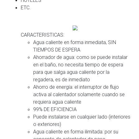
ETC.
CARACTERISTICAS:
Agua caliente en forma inmediata, SIN
TIEMPOS DE ESPERA
Ahorrador de agua: como se puede instalar
en el baño, no necesita tiempo de espera
para que salga agua caliente por la
regadera, es de inmediato
Ahorro de energía: el interruptor de flujo
activa al calentador solamente cuando se
requiera agua caliente
99% DE EFICIENCIA
Puede instalarse en cualquier lado (interiores
o exteriores)
Agua caliente en forma ilimitada: por su
concepto de calentador de paso