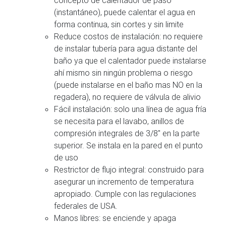
(instantáneo), puede calentar el agua en
forma continua, sin cortes y sin limite
Reduce costos de instalación: no requiere
de instalar tubería para agua distante del
baño ya que el calentador puede instalarse
ahí mismo sin ningún problema o riesgo
(puede instalarse en el baño mas NO en la
regadera), no requiere de válvula de alivio
Fácil instalación: solo una línea de agua fría
se necesita para el lavabo, anillos de
compresión integrales de 3/8″ en la parte
superior. Se instala en la pared en el punto
de uso
Restrictor de flujo integral: construido para
asegurar un incremento de temperatura
apropiado. Cumple con las regulaciones
federales de USA.
Manos libres: se enciende y apaga