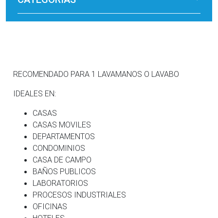
RECOMENDADO PARA 1 LAVAMANOS O LAVABO
IDEALES EN:
CASAS
CASAS MOVILES
DEPARTAMENTOS
CONDOMINIOS
CASA DE CAMPO
BAÑOS PUBLICOS
LABORATORIOS
PROCESOS INDUSTRIALES
OFICINAS
HOTELES