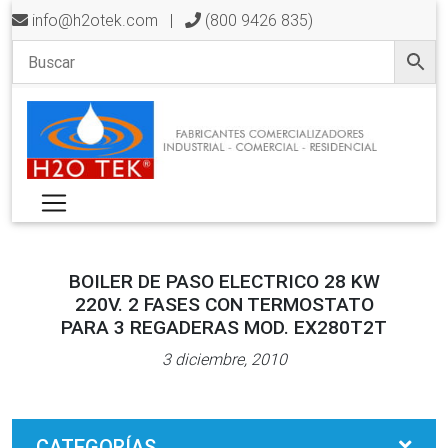
info@h2otek.com
|
(800 9426 835)
BOILER DE PASO ELECTRICO 28 KW
220V. 2 FASES CON TERMOSTATO
PARA 3 REGADERAS MOD. EX280T2T
3 diciembre, 2010
CATEGORÍAS