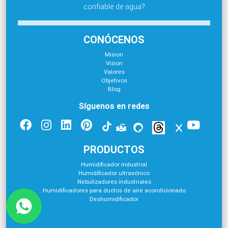
confiable de agua?
CONÓCENOS
Mision
Vision
Valores
Objetivos
Blog
Síguenos en redes
PRODUCTOS
Humidificador industrial
Humidificador ultrasónico
Nebulizadores industriales
Humidificadores para ductos de aire acondicionado
Deshumidificador