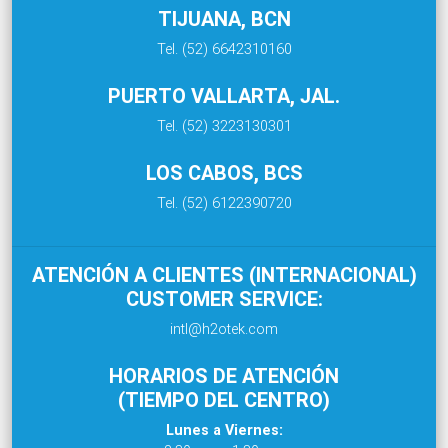
TIJUANA, BCN
Tel. (52) 6642310160
PUERTO VALLARTA, JAL.
Tel. (52) 3223130301
LOS CABOS, BCS
Tel. (52) 6122390720
ATENCIÓN A CLIENTES (INTERNACIONAL)
CUSTOMER SERVICE:
intl@h2otek.com
HORARIOS DE ATENCIÓN
(TIEMPO DEL CENTRO)
Lunes a Viernes: