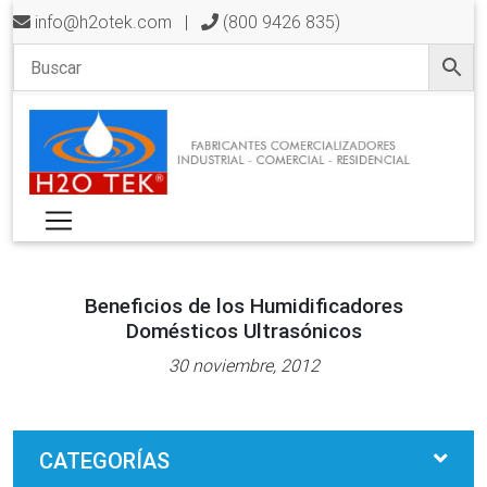
info@h2otek.com
|
(800 9426 835)
Beneficios de los Humidificadores
Domésticos Ultrasónicos
30 noviembre, 2012
CATEGORÍAS