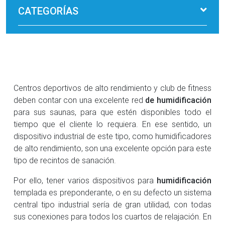
CATEGORÍAS
Centros deportivos de alto rendimiento y club de fitness
deben contar con una excelente red
de humidificación
para sus saunas, para que estén disponibles todo el
tiempo que el cliente lo requiera. En ese sentido, un
dispositivo industrial de este tipo, como humidificadores
de alto rendimiento, son una excelente opción para este
tipo de recintos de sanación.
Por ello, tener varios dispositivos para
humidificación
templada es preponderante, o en su defecto un sistema
central tipo industrial sería de gran utilidad, con todas
sus conexiones para todos los cuartos de relajación. En