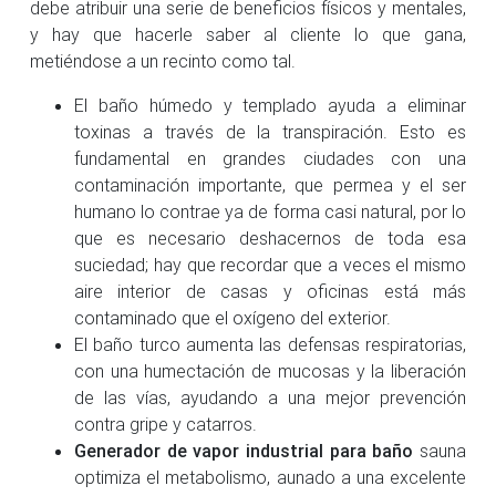
debe atribuir una serie de beneficios físicos y mentales,
y hay que hacerle saber al cliente lo que gana,
metiéndose a un recinto como tal.
El baño húmedo y templado ayuda a eliminar
toxinas a través de la transpiración. Esto es
fundamental en grandes ciudades con una
contaminación importante, que permea y el ser
humano lo contrae ya de forma casi natural, por lo
que es necesario deshacernos de toda esa
suciedad; hay que recordar que a veces el mismo
aire interior de casas y oficinas está más
contaminado que el oxígeno del exterior.
El baño turco aumenta las defensas respiratorias,
con una humectación de mucosas y la liberación
de las vías, ayudando a una mejor prevención
contra gripe y catarros.
Generador de vapor industrial para baño
sauna
optimiza el metabolismo, aunado a una excelente