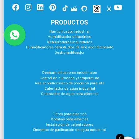
PRODUCTOS
Humidificador industrial
Humidificador ultrasónico
Nebulizadores industriales
Humidificadores para ductos de aire acondicionado
Deshumidificador
Deshumidificadores industriales
Control de humedad y temperatura
Aire acondicionado de precisión para site
Calentador de agua industrial
Calentador de agua para albercas
Filtros para albercas
Bombas para albercas
Instalación de calentadores
Sistemas de purificación de agua industrial
0