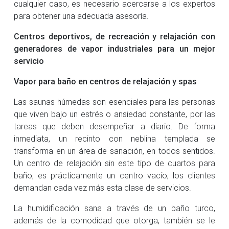
cualquier caso, es necesario acercarse a los expertos
para obtener una adecuada asesoría.
Centros deportivos, de recreación y relajación con
generadores de vapor industriales para un mejor
servicio
Vapor para baño en centros de relajación y spas
Las saunas húmedas son esenciales para las personas
que viven bajo un estrés o ansiedad constante, por las
tareas que deben desempeñar a diario. De forma
inmediata, un recinto con neblina templada se
transforma en un área de sanación, en todos sentidos.
Un centro de relajación sin este tipo de cuartos para
baño, es prácticamente un centro vacío; los clientes
demandan cada vez más esta clase de servicios.
La humidificación sana a través de un baño turco,
además de la comodidad que otorga, también se le