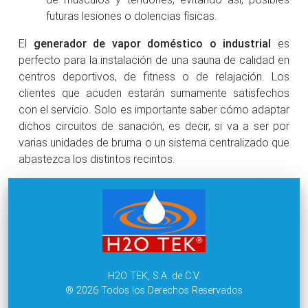
futuras lesiones o dolencias físicas.
El
generador de vapor doméstico o industrial
es
perfecto para la instalación de una sauna de calidad en
centros deportivos, de fitness o de relajación. Los
clientes que acuden estarán sumamente satisfechos
con el servicio. Solo es importante saber cómo adaptar
dichos circuitos de sanación, es decir, si va a ser por
varias unidades de bruma o un sistema centralizado que
abastezca los distintos recintos.
H2O TEK, S.A. de C.V.
® 2026 Todos los Derechos Reservados