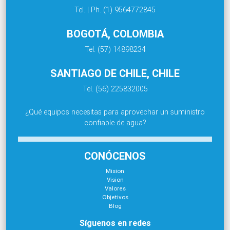
Tel. | Ph. (1) 9564772845
BOGOTÁ, COLOMBIA
Tel. (57) 14898234
SANTIAGO DE CHILE, CHILE
Tel. (56) 225832005
¿Qué equipos necesitas para aprovechar un suministro
confiable de agua?
CONÓCENOS
Mision
Vision
Valores
Objetivos
Blog
Síguenos en redes