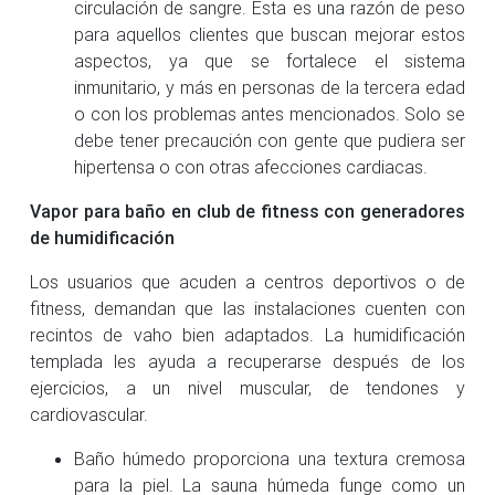
circulación de sangre. Esta es una razón de peso
para aquellos clientes que buscan mejorar estos
aspectos, ya que se fortalece el sistema
inmunitario, y más en personas de la tercera edad
o con los problemas antes mencionados. Solo se
debe tener precaución con gente que pudiera ser
hipertensa o con otras afecciones cardiacas.
Vapor para baño en club de fitness con generadores
de humidificación
Los usuarios que acuden a centros deportivos o de
fitness, demandan que las instalaciones cuenten con
recintos de vaho bien adaptados. La humidificación
templada les ayuda a recuperarse después de los
ejercicios, a un nivel muscular, de tendones y
cardiovascular.
Baño húmedo proporciona una textura cremosa
para la piel. La sauna húmeda funge como un